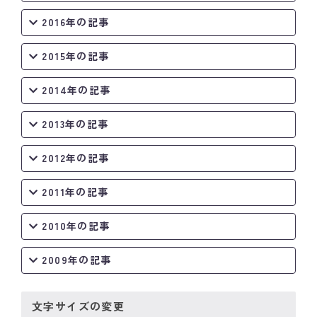
2016年の記事
2015年の記事
2014年の記事
2013年の記事
2012年の記事
2011年の記事
2010年の記事
2009年の記事
文字サイズの変更