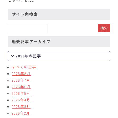
ございました。
サイト内検索
過去記事アーカイブ
2026年の記事
すべての記事
2026年8月
2026年7月
2026年6月
2026年5月
2026年4月
2026年3月
2026年2月