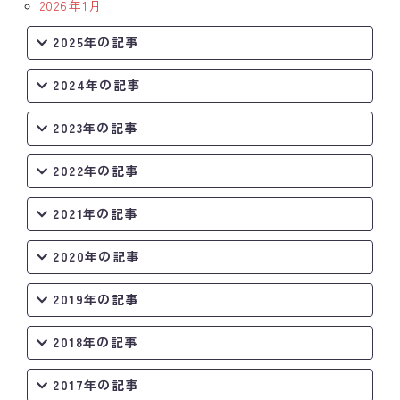
2026年1月
2025年の記事
2024年の記事
2023年の記事
2022年の記事
2021年の記事
2020年の記事
2019年の記事
2018年の記事
2017年の記事