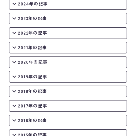
2024年の記事
2023年の記事
2022年の記事
2021年の記事
2020年の記事
2019年の記事
2018年の記事
2017年の記事
2016年の記事
2015年の記事