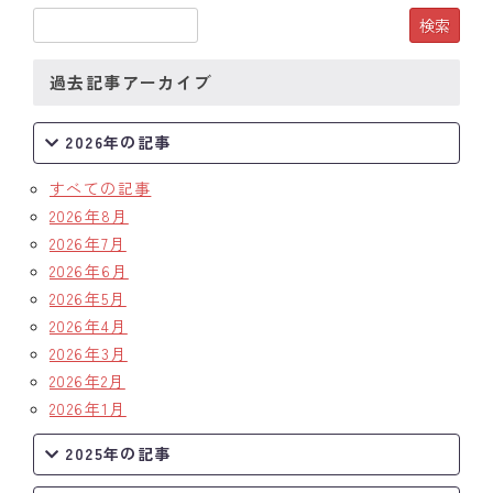
過去記事アーカイブ
2026年の記事
すべての記事
2026年8月
2026年7月
2026年6月
2026年5月
2026年4月
2026年3月
2026年2月
2026年1月
2025年の記事