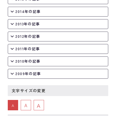
2014年の記事
2013年の記事
2012年の記事
2011年の記事
2010年の記事
2009年の記事
文字サイズの変更
A
A
A