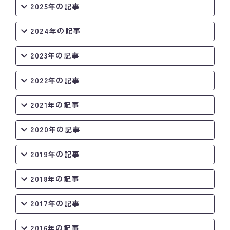
2025年の記事
2024年の記事
2023年の記事
2022年の記事
2021年の記事
2020年の記事
2019年の記事
2018年の記事
2017年の記事
2016年の記事