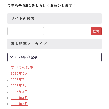
今年も千歳RCをよろしくお願いします！
サイト内検索
過去記事アーカイブ
2026年の記事
すべての記事
2026年8月
2026年7月
2026年6月
2026年5月
2026年4月
2026年3月