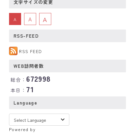
文字サイズの変更
A
A
A
RSS-FEED
RSS FEED
WEB訪問者数
672998
総合：
71
本日：
Language
Powered by