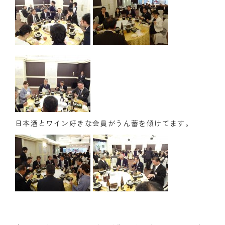
日本酒とワイン好きな会員がうん蓄を傾けてます。