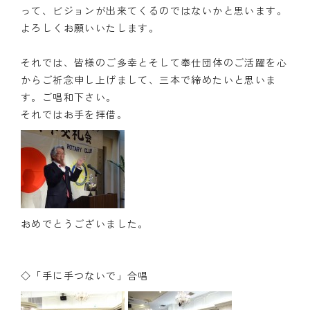
って、ビジョンが出来てくるのではないかと思います。
よろしくお願いいたします。
それでは、皆様のご多幸とそして奉仕団体のご活躍を心
からご祈念申し上げまして、三本で締めたいと思いま
す。ご唱和下さい。
それではお手を拝借。
おめでとうございました。
◇「手に手つないで」合唱