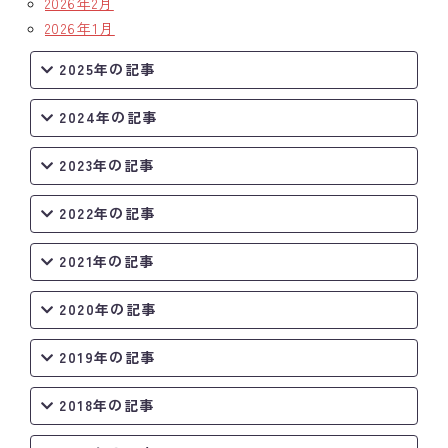
2026年2月
2026年1月
2025年の記事
2024年の記事
2023年の記事
2022年の記事
2021年の記事
2020年の記事
2019年の記事
2018年の記事