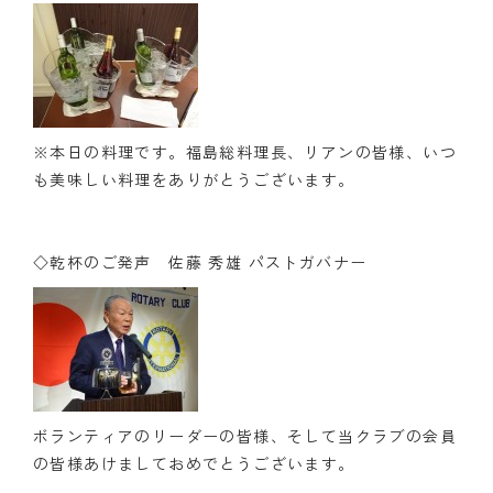
※本日の料理です。福島総料理長、リアンの皆様、いつ
も美味しい料理をありがとうございます。
◇乾杯のご発声 佐藤 秀雄 パストガバナー
ボランティアのリーダーの皆様、そして当クラブの会員
の皆様あけましておめでとうございます。