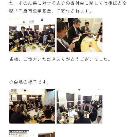
た。その結果に対する応分の寄付金に関しては後ほど全
額「千歳市奨学基金」に寄付されます。
皆様、ご協力いただきありがとうございました。
◇会場の様子です。