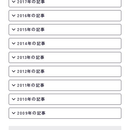
2017年の記事
2016年の記事
2015年の記事
2014年の記事
2013年の記事
2012年の記事
2011年の記事
2010年の記事
2009年の記事