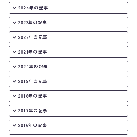
2024年の記事
2023年の記事
2022年の記事
2021年の記事
2020年の記事
2019年の記事
2018年の記事
2017年の記事
2016年の記事