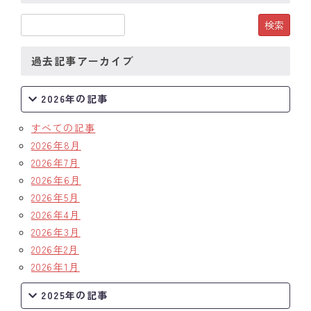
過去記事アーカイブ
2026年の記事
すべての記事
2026年8月
2026年7月
2026年6月
2026年5月
2026年4月
2026年3月
2026年2月
2026年1月
2025年の記事