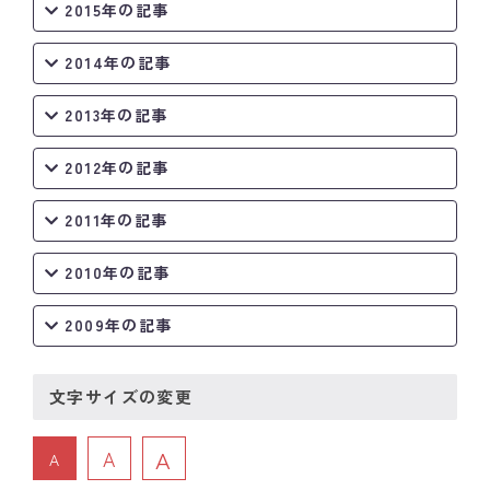
2015年の記事
2014年の記事
2013年の記事
2012年の記事
2011年の記事
2010年の記事
2009年の記事
文字サイズの変更
A
A
A