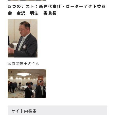
四つのテスト：新世代奉仕・ローターアクト委員
会 金沢 明法 委員長
友情の握手タイム
サイト内検索