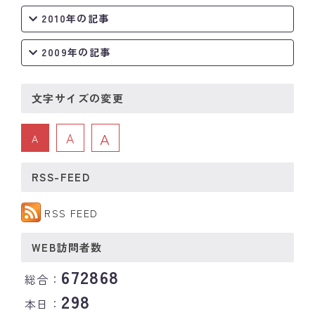
2010年の記事
2009年の記事
文字サイズの変更
A
A
A
RSS-FEED
RSS FEED
WEB訪問者数
672868
総合：
298
本日：