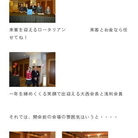
来賓を迎えるロータリアン 来客とお金なら任
せてね！
一年を締めくくる笑顔で出迎える大西会長と浅利会員
それでは、開会前の会場の雰囲気はいうと・・・・