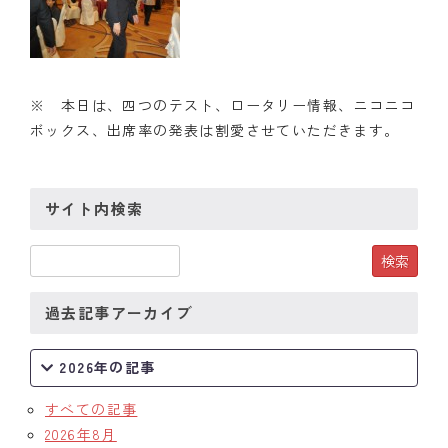
※ 本日は、四つのテスト、ロータリー情報、ニコニコ
ボックス、出席率の発表は割愛させていただきます。
サイト内検索
過去記事アーカイブ
2026年の記事
すべての記事
2026年8月