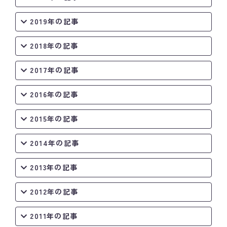
2019年の記事
2018年の記事
2017年の記事
2016年の記事
2015年の記事
2014年の記事
2013年の記事
2012年の記事
2011年の記事