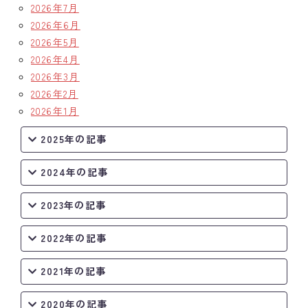
2026年7月
2026年6月
2026年5月
2026年4月
2026年3月
2026年2月
2026年1月
2025年の記事
2024年の記事
2023年の記事
2022年の記事
2021年の記事
2020年の記事