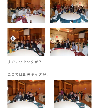
すでにワクワクが？
ここでは即興ギャグが！