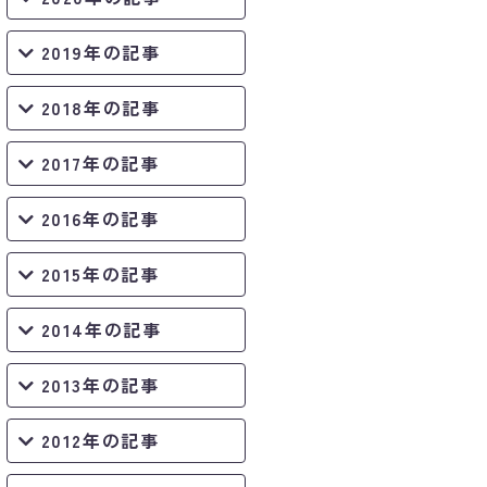
2019年の記事
2018年の記事
2017年の記事
2016年の記事
2015年の記事
2014年の記事
2013年の記事
2012年の記事