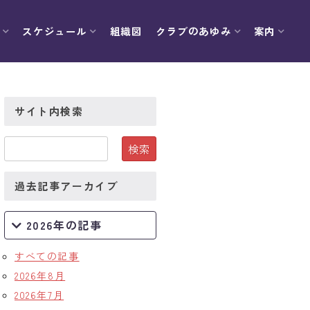
スケジュール
組織図
クラブのあゆみ
案内
サイト内検索
過去記事アーカイブ
2026年の記事
すべての記事
2026年8月
2026年7月