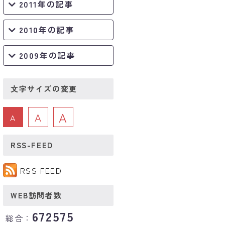
2011年の記事
2010年の記事
2009年の記事
文字サイズの変更
A
A
A
RSS-FEED
RSS FEED
WEB訪問者数
672575
総合：