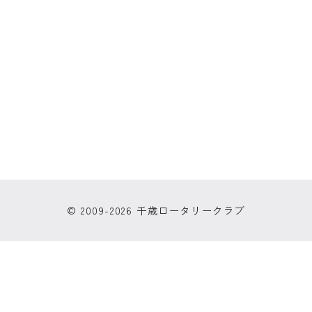
© 2009-2026 千歳ロータリークラブ