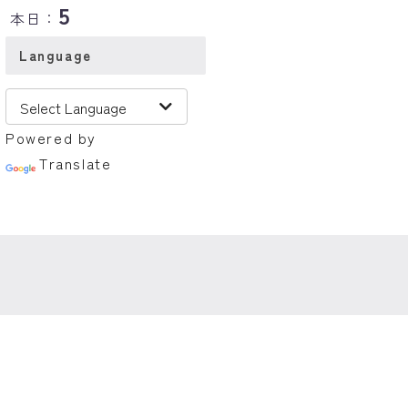
5
本日：
Language
Powered by
Translate