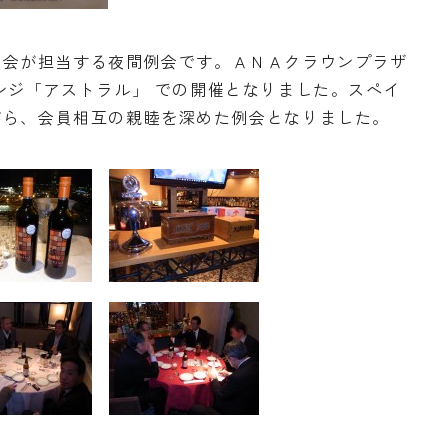
員会が担当する夜間例会です。ＡＮＡクラウンプラザ
ンジ「アストラル」 での開催となりました。スペイ
がら、会員相互の親睦を深めた例会となりました。