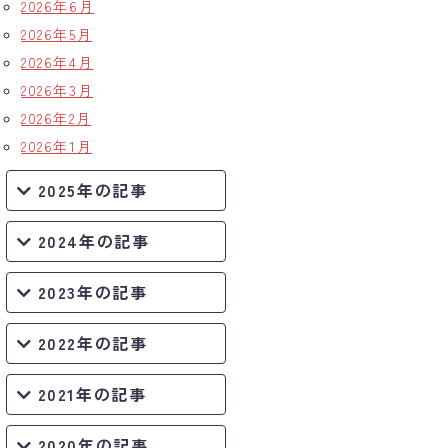
2026年6月
2026年5月
2026年4月
2026年3月
2026年2月
2026年1月
2025年の記事
2024年の記事
2023年の記事
2022年の記事
2021年の記事
2020年の記事