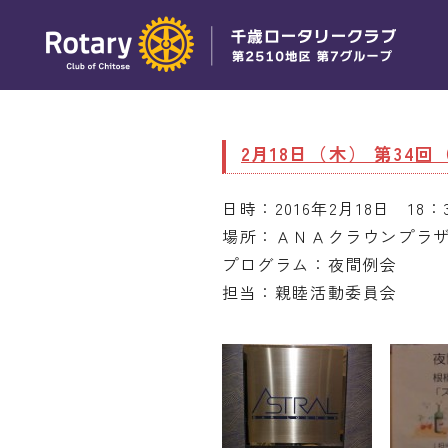
2月18日（木） 第34
日時：2016年2月18日 18：
場所：ＡＮＡクラウンプラザ
プログラム：夜間例会
担当：親睦活動委員会