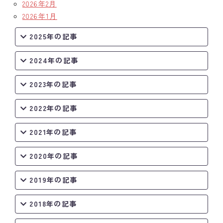
2026年2月
2026年1月
2025年の記事
2024年の記事
2023年の記事
2022年の記事
2021年の記事
2020年の記事
2019年の記事
2018年の記事