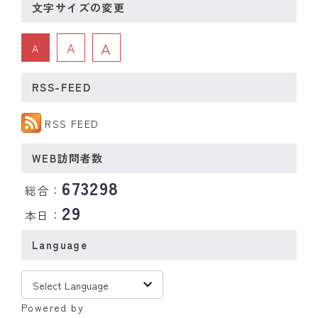
文字サイズの変更
A
A
A
RSS-FEED
RSS FEED
WEB訪問者数
673298
総合：
29
本日：
Language
Powered by