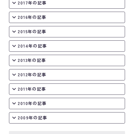
2017年の記事
2016年の記事
2015年の記事
2014年の記事
2013年の記事
2012年の記事
2011年の記事
2010年の記事
2009年の記事