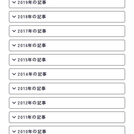
2019年の記事
2018年の記事
2017年の記事
2016年の記事
2015年の記事
2014年の記事
2013年の記事
2012年の記事
2011年の記事
2010年の記事