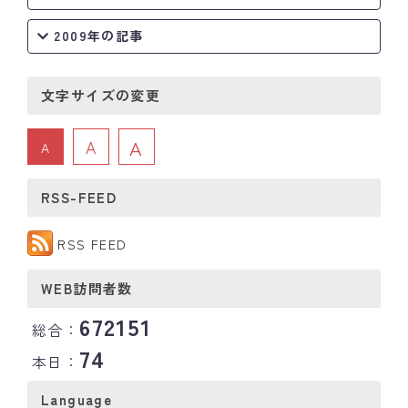
2009年の記事
文字サイズの変更
A
A
A
RSS-FEED
RSS FEED
WEB訪問者数
672151
総合：
74
本日：
Language