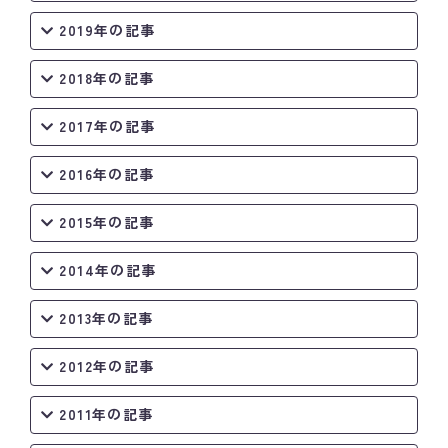
2019年の記事
2018年の記事
2017年の記事
2016年の記事
2015年の記事
2014年の記事
2013年の記事
2012年の記事
2011年の記事