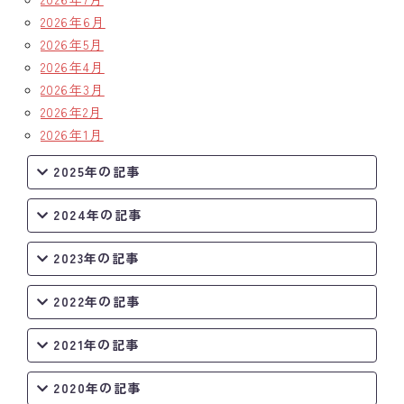
2026年6月
クラブの歴史
2026年5月
2026年4月
歴代会長・幹事
2026年3月
2026年2月
記念誌
2026年1月
案内
2025年の記事
例会場・事務局の案内
2024年の記事
リンク集
2023年の記事
情報公開
2022年の記事
入会のご案内
2021年の記事
2020年の記事