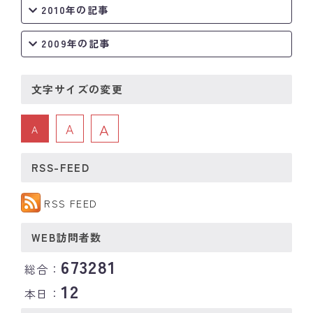
2010年の記事
2009年の記事
文字サイズの変更
A
A
A
RSS-FEED
RSS FEED
WEB訪問者数
673281
総合：
12
本日：