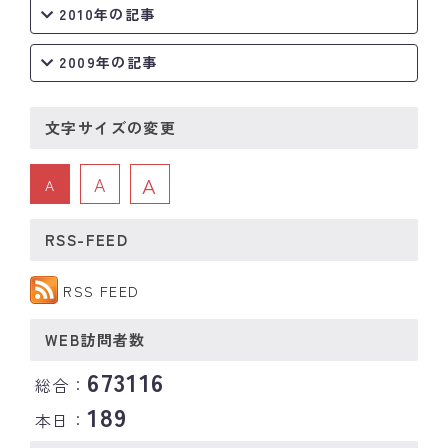
2010年の記事
2009年の記事
文字サイズの変更
A
A
A
RSS-FEED
RSS FEED
WEB訪問者数
673116
総合：
189
本日：