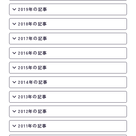
2019年の記事
2018年の記事
2017年の記事
2016年の記事
2015年の記事
2014年の記事
2013年の記事
2012年の記事
2011年の記事