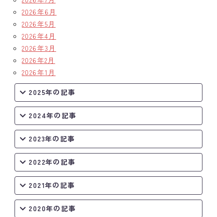
2026年6月
クラブの歴史
2026年5月
2026年4月
歴代会長・幹事
2026年3月
2026年2月
記念誌
2026年1月
案内
2025年の記事
例会場・事務局の案内
2024年の記事
リンク集
2023年の記事
情報公開
2022年の記事
入会のご案内
2021年の記事
2020年の記事