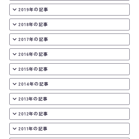
2019年の記事
2018年の記事
2017年の記事
2016年の記事
2015年の記事
2014年の記事
2013年の記事
2012年の記事
2011年の記事