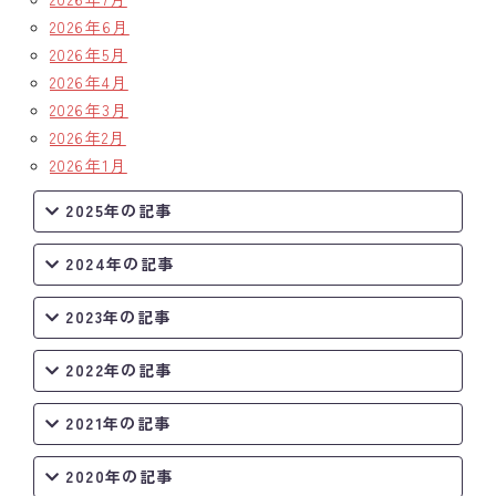
2026年6月
クラブの歴史
2026年5月
2026年4月
歴代会長・幹事
2026年3月
2026年2月
記念誌
2026年1月
案内
2025年の記事
例会場・事務局の案内
2024年の記事
リンク集
2023年の記事
情報公開
2022年の記事
入会のご案内
2021年の記事
2020年の記事