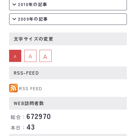
2010年の記事
2009年の記事
文字サイズの変更
A
A
A
RSS-FEED
RSS FEED
WEB訪問者数
672970
総合：
43
本日：