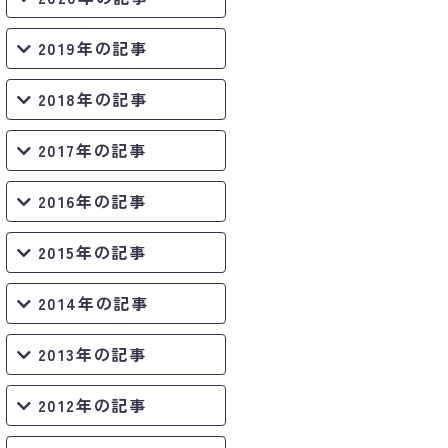
2019年の記事
2018年の記事
2017年の記事
2016年の記事
2015年の記事
2014年の記事
2013年の記事
2012年の記事