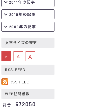
2011年の記事
2010年の記事
2009年の記事
文字サイズの変更
A
A
A
RSS-FEED
RSS FEED
WEB訪問者数
672050
総合：