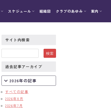
スケジュール
組織図
クラブのあゆみ
案内
サイト内検索
過去記事アーカイブ
2026年の記事
すべての記事
2026年8月
2026年7月