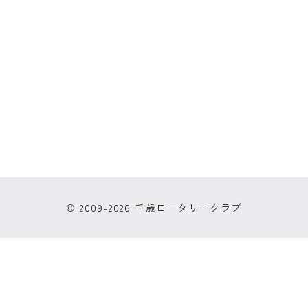
© 2009-2026 千歳ロータリークラブ