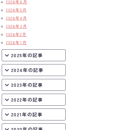
2026年6月
2026年5月
2026年4月
2026年3月
2026年2月
2026年1月
2025年の記事
2024年の記事
2023年の記事
2022年の記事
2021年の記事
2020年の記事