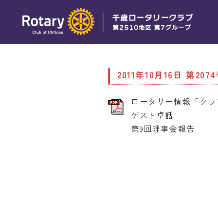
2011年10月16日 第207
ロータリー情報「クラ
ゲスト卓話
第9回理事会報告