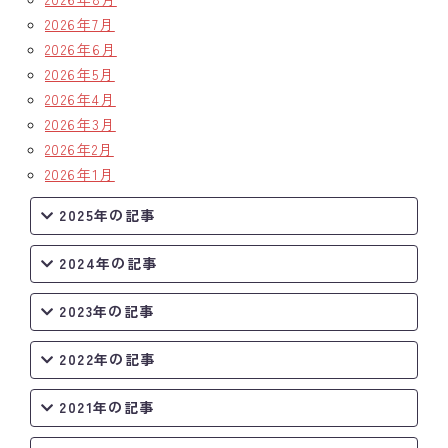
2026年7月
クラブの歴史
2026年6月
2026年5月
歴代会長・幹事
2026年4月
2026年3月
記念誌
2026年2月
案内
2026年1月
2025年の記事
例会場・事務局の案内
2024年の記事
リンク集
情報公開
2023年の記事
入会のご案内
2022年の記事
2021年の記事