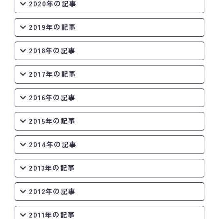
2020年の記事
2019年の記事
2018年の記事
2017年の記事
2016年の記事
2015年の記事
2014年の記事
2013年の記事
2012年の記事
2011年の記事