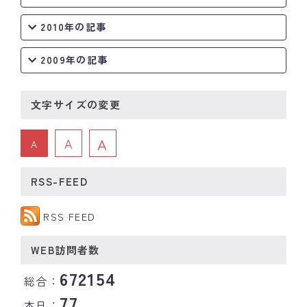
2010年の記事
2009年の記事
文字サイズの変更
A
A
A
RSS-FEED
RSS FEED
WEB訪問者数
672154
総合：
77
本日：