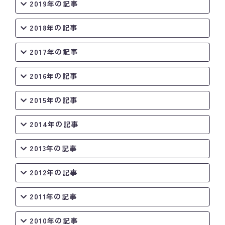
2019年の記事
2018年の記事
2017年の記事
2016年の記事
2015年の記事
2014年の記事
2013年の記事
2012年の記事
2011年の記事
2010年の記事