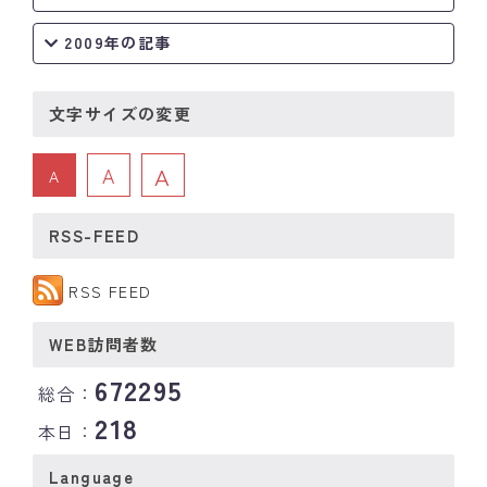
2009年の記事
文字サイズの変更
A
A
A
RSS-FEED
RSS FEED
WEB訪問者数
672295
総合：
218
本日：
Language