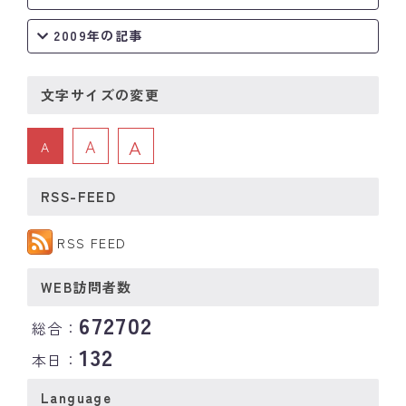
2009年の記事
文字サイズの変更
A
A
A
RSS-FEED
RSS FEED
WEB訪問者数
672702
総合：
132
本日：
Language