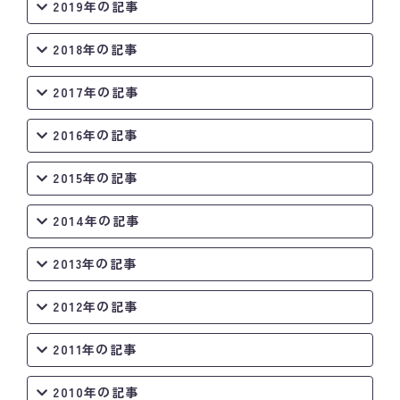
2019年の記事
2018年の記事
2017年の記事
2016年の記事
2015年の記事
2014年の記事
2013年の記事
2012年の記事
2011年の記事
2010年の記事