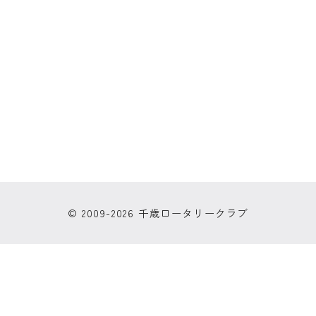
© 2009-2026 千歳ロータリークラブ