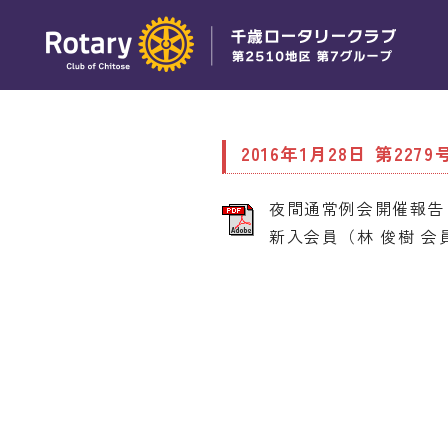
2016年1月28日 第2279
夜間通常例会開催報告
新入会員（林 俊樹 会