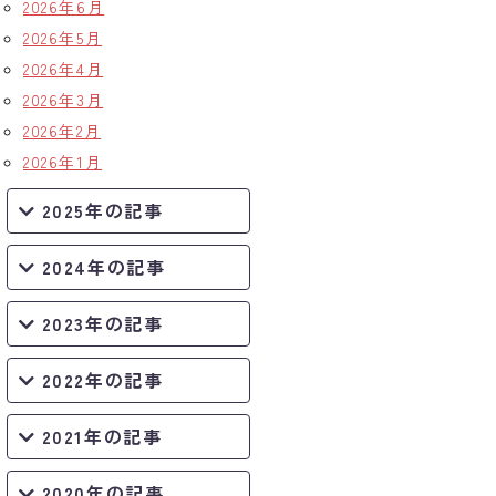
2026年6月
2026年5月
2026年4月
2026年3月
2026年2月
2026年1月
2025年の記事
2024年の記事
2023年の記事
2022年の記事
2021年の記事
2020年の記事