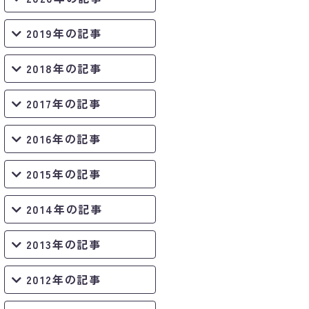
2019年の記事
2018年の記事
2017年の記事
2016年の記事
2015年の記事
2014年の記事
2013年の記事
2012年の記事