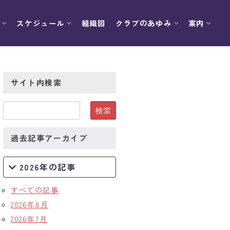
スケジュール
組織図
クラブのあゆみ
案内
サイト内検索
過去記事アーカイブ
2026年の記事
すべての記事
2026年8月
2026年7月