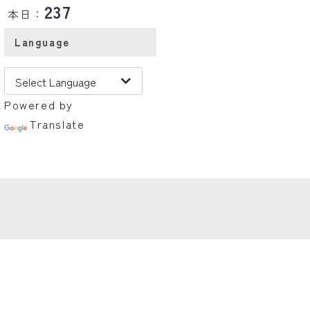
237
本日：
Language
Powered by
Translate