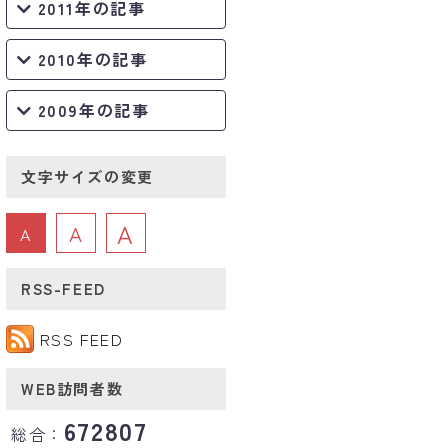
2011年の記事
2010年の記事
2009年の記事
文字サイズの変更
A
A
A
RSS-FEED
RSS FEED
WEB訪問者数
672807
総合：