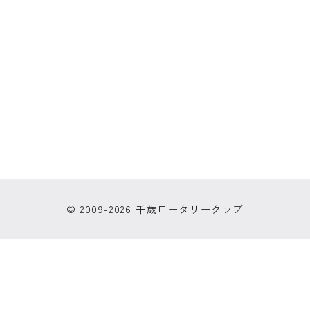
© 2009-2026 千歳ロータリークラブ