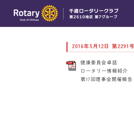
2016年5月12日 第2291
健康委員会卓話
ロータリー情報紹介
第17回理事会開催報告