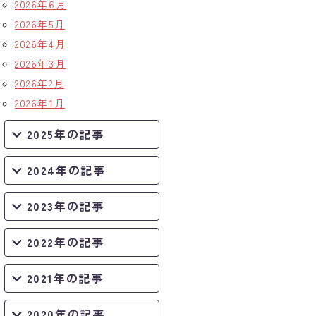
2026年6月
2026年5月
2026年4月
2026年3月
2026年2月
2026年1月
2025年の記事
2024年の記事
2023年の記事
2022年の記事
2021年の記事
2020年の記事