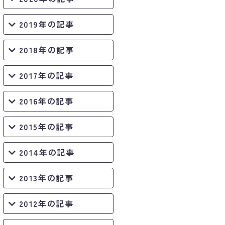
2019年の記事
2018年の記事
2017年の記事
2016年の記事
2015年の記事
2014年の記事
2013年の記事
2012年の記事