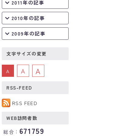
2011年の記事
2010年の記事
2009年の記事
文字サイズの変更
A
A
A
RSS-FEED
RSS FEED
WEB訪問者数
671759
総合：