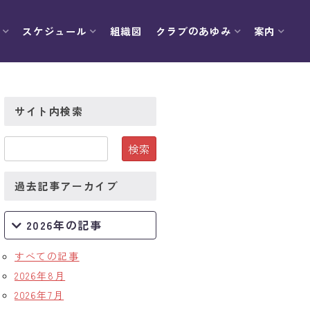
スケジュール
組織図
クラブのあゆみ
案内
サイト内検索
過去記事アーカイブ
2026年の記事
すべての記事
2026年8月
2026年7月