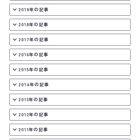
2019年の記事
2018年の記事
2017年の記事
2016年の記事
2015年の記事
2014年の記事
2013年の記事
2012年の記事
2011年の記事