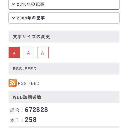
2010年の記事
2009年の記事
文字サイズの変更
A
A
A
RSS-FEED
RSS FEED
WEB訪問者数
672828
総合：
258
本日：