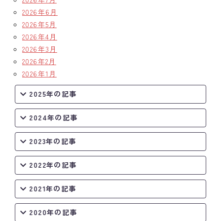
2026年6月
クラブの歴史
2026年5月
2026年4月
歴代会長・幹事
2026年3月
2026年2月
記念誌
2026年1月
案内
2025年の記事
例会場・事務局の案内
2024年の記事
リンク集
2023年の記事
情報公開
2022年の記事
入会のご案内
2021年の記事
2020年の記事