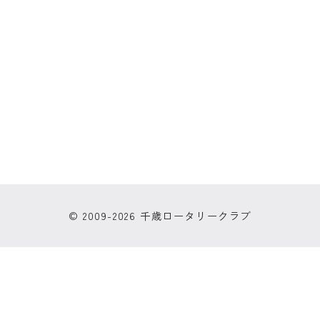
© 2009-2026 千歳ロータリークラブ