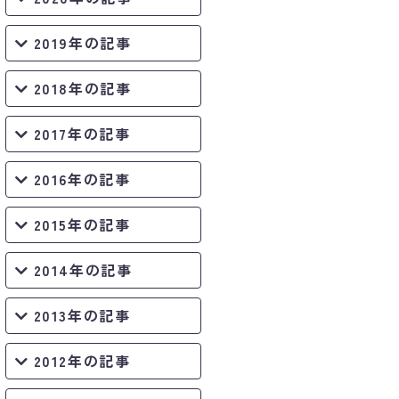
2019年の記事
2018年の記事
2017年の記事
2016年の記事
2015年の記事
2014年の記事
2013年の記事
2012年の記事