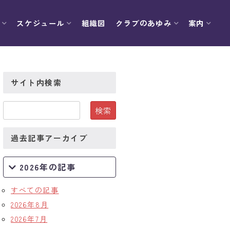
スケジュール
組織図
クラブのあゆみ
案内
サイト内検索
過去記事アーカイブ
2026年の記事
すべての記事
2026年8月
2026年7月