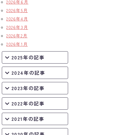
2026年6月
2026年5月
2026年4月
2026年3月
2026年2月
2026年1月
2025年の記事
2024年の記事
2023年の記事
2022年の記事
2021年の記事
2020年の記事