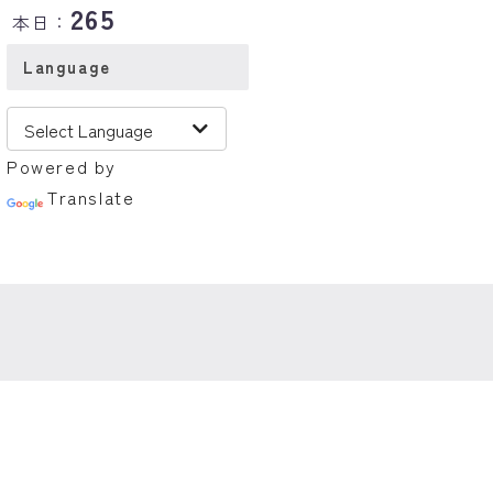
265
本日：
Language
Powered by
Translate