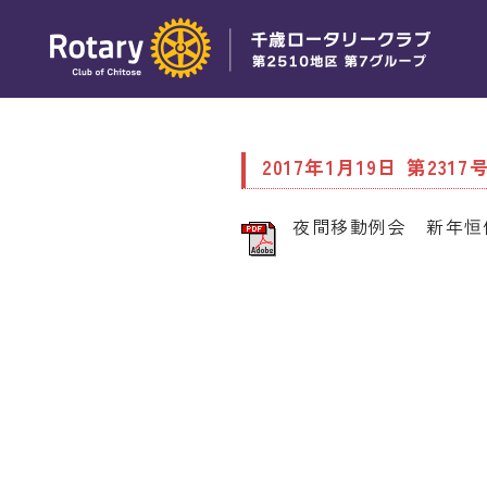
2017年1月19日 第2317
夜間移動例会 新年恒