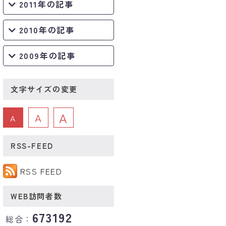
2011年の記事
2010年の記事
2009年の記事
文字サイズの変更
A
A
A
RSS-FEED
RSS FEED
WEB訪問者数
673192
総合：