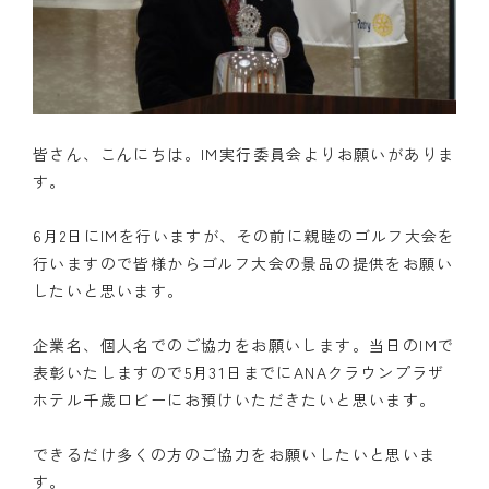
皆さん、こんにちは。IM実行委員会よりお願いがありま
す。
6月2日にIMを行いますが、その前に親睦のゴルフ大会を
行いますので皆様からゴルフ大会の景品の提供をお願い
したいと思います。
企業名、個人名でのご協力をお願いします。当日のIMで
表彰いたしますので5月31日までにANAクラウンプラザ
ホテル千歳ロビーにお預けいただきたいと思います。
できるだけ多くの方のご協力をお願いしたいと思いま
す。