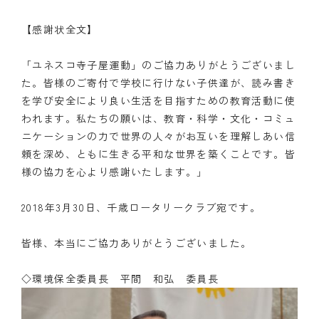
【感謝状全文】
「ユネスコ寺子屋運動」のご協力ありがとうございまし
た。皆様のご寄付で学校に行けない子供達が、読み書き
を学び安全により良い生活を目指すための教育活動に使
われます。私たちの願いは、教育・科学・文化・コミュ
ニケーションの力で世界の人々がお互いを理解しあい信
頼を深め、ともに生きる平和な世界を築くことです。皆
様の協力を心より感謝いたします。」
2018年3月30日、千歳ロータリークラブ宛です。
皆様、本当にご協力ありがとうございました。
◇環境保全委員長 平間 和弘 委員長