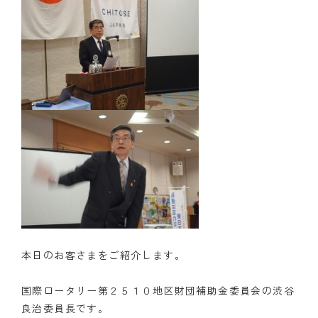
本日のお客さまをご紹介します。
国際ロータリー第２５１０地区財団補助金委員会の渋谷
良治委員長です。