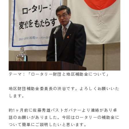
テーマ：「ロータリー財団と地区補助金について」
地区財団補助金委員長の渋谷です。よろしくお願いいた
します。
約1ヶ月前に佐藤秀雄パストガバナーより連絡があり卓
話のお願いがありました。今回はロータリーの補助金に
ついて簡単にご説明したいと思います。