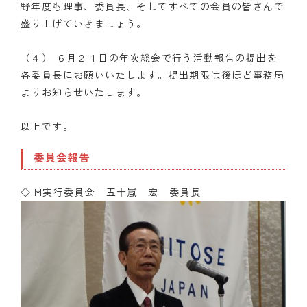
野年度も理事、委員長、そしてすべての会員の皆さんで
盛り上げていきましょう。
（４） ６月２１日の年次総会で行う活動報告の提出を
各委員長にお願いいたします。提出期限は後ほど事務局
よりお知らせいたします。
以上です。
委員会報告
◇IM実行委員会 五十嵐 宏 委員長