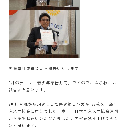
国際奉仕委員会から報告いたします。
5月のテーマ「青少年奉仕月間」ですので、ふさわしい
報告かと思います。
2月に皆様から頂きました書き損じハガキ155枚を千歳ユ
ネスコ協会に届けました。本日、日本ユネスコ協会連盟
から感謝状をいいただきました。内容を読み上げてみた
いと思います。