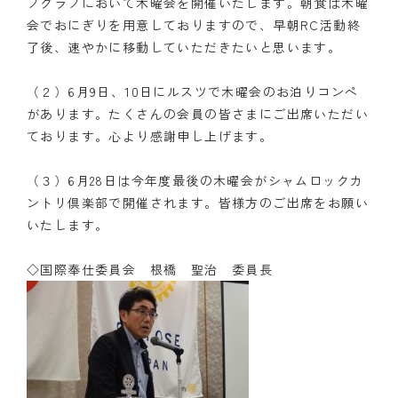
フクラブにおいて木曜会を開催いたします。朝食は木曜
会でおにぎりを用意しておりますので、早朝RC活動終
了後、速やかに移動していただきたいと思います。
（２）6月9日、10日にルスツで木曜会のお泊りコンペ
があります。たくさんの会員の皆さまにご出席いただい
ております。心より感謝申し上げます。
（３）6月28日は今年度最後の木曜会がシャムロックカ
ントリ倶楽部で開催されます。皆様方のご出席をお願い
いたします。
◇国際奉仕委員会 根橋 聖治 委員長