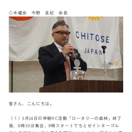
◇木曜会 今野 良紀 会長
皆さん、こんにちは。
（１）5月24日の早朝RC活動「ロータリーの森林」終了
後、8時30分集合、9時スタートでちとせインターゴル