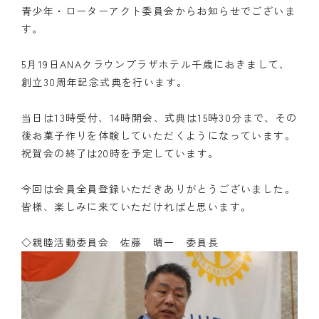
青少年・ローターアクト委員会からお知らせでございま
す。
5月19日ANAクラウンプラザホテル千歳におきまして、
創立30周年記念式典を行います。
当日は13時受付、14時開会、式典は15時30分まで、その
後お菓子作りを体験していただくようになっています。
祝賀会の終了は20時を予定しています。
今回は会員全員登録いただきありがとうございました。
皆様、楽しみに来ていただければと思います。
◇親睦活動委員会 佐藤 晴一 委員長