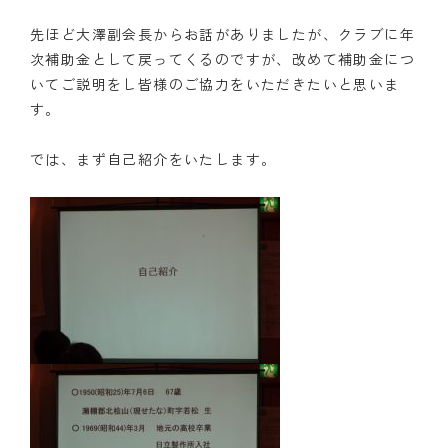
先ほど大澤副会長からお話がありましたが、クラブに年
次補助金として戻ってくるのですが、改めて補助金につ
いてご説明をし皆様のご協力をいただきたいと思いま
す。
では、まず自己紹介をいたします。