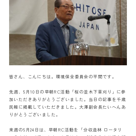
皆さん、こんにちは。環境保全委員会の平間です。
先週、5月10日の早朝RC活動「桜の並木下草刈り」に参
加いただきありがとうございました。当日の記事を千歳
民報に掲載していただきました。大澤副会長たいへんあ
りがとうございました。
来週の5月24日は、早朝RC活動を「分収造林 ロータリ