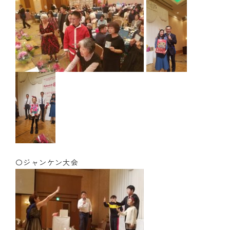
〇ジャンケン大会