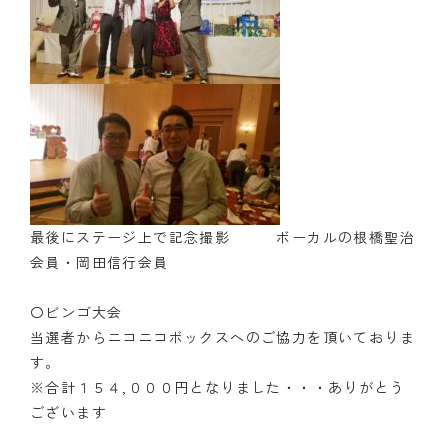
最後にステージ上で記念撮影 ボーカルの根橋聖治
会員・岡田信行会員
〇ビンゴ大会
当選者からニコニコボックスへのご協力を頂いておりま
す。
※合計１５４,０００円となりました・・・ありがとう
ございます