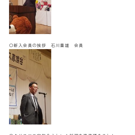
〇新入会員の挨拶 石川重雄 会員