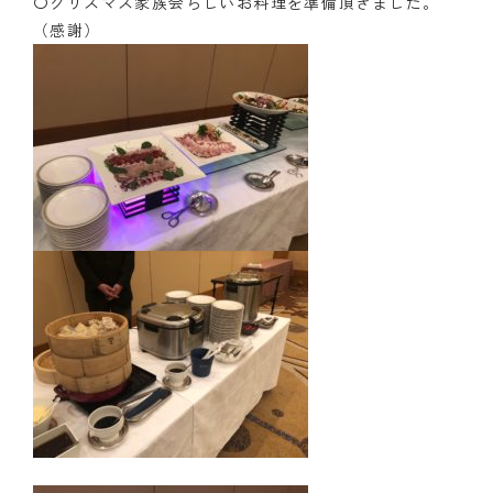
〇クリスマス家族会らしいお料理を準備頂きました。
（感謝）