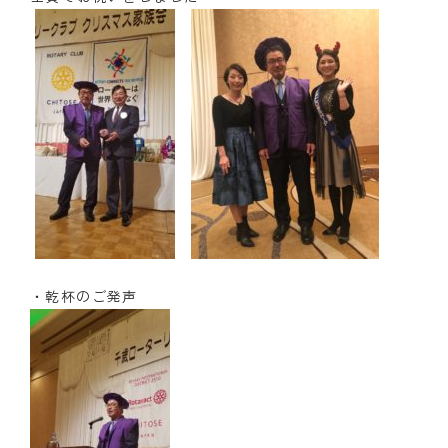
・乾杯のご発声