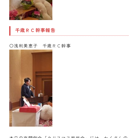
千歳ＲＣ幹事報告
〇浅利美恵子 千歳ＲＣ幹事