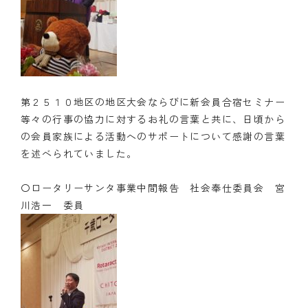
第２５１０地区の地区大会ならびに新会員合宿セミナー
等々の行事の協力に対するお礼の言葉と共に、日頃から
の会員家族による活動へのサポートについて感謝の言葉
を述べられていました。
〇ロータリーサンタ事業中間報告 社会奉仕委員会 宮
川浩一 委員