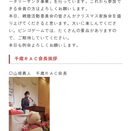
ータリーサンタ事業」を行っています。これから参加で
きる会員の方はよろしくお願いします。
本日、親睦活動委員会の皆さんがクリスマス家族会を盛
り上げてくださると思います。大いに楽しんでくださ
い。ビンゴゲームでは、たくさんの景品がありますの
で、ご期待していてください。
本日も例会よろしくお願いします。
千歳ＲＡＣ会長挨拶
〇山根勇人 千歳ＲＡＣ会長