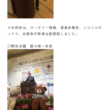
※本例会は、ロータリー情報、委員会報告、ニコニコボ
ックス、出席率の発表は割愛致しました。
〇開会点鐘 藤川俊一会長