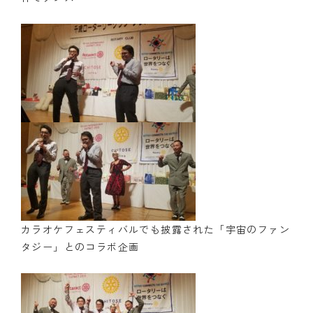
カラオケフェスティバルでも披露された「宇宙のファン
タジー」とのコラボ企画