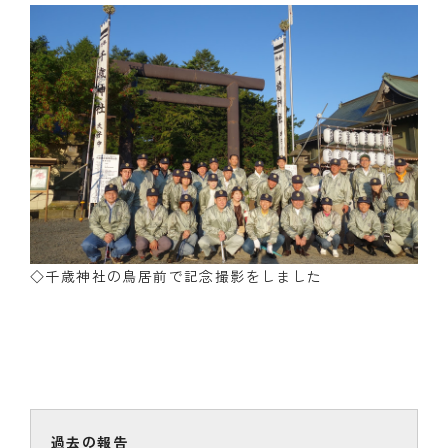
◇千歳神社の鳥居前で記念撮影をしました