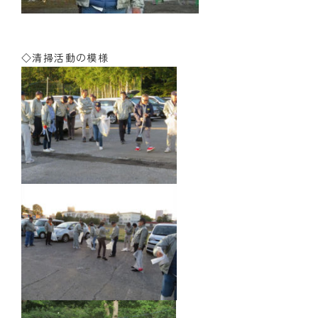
◇清掃活動の模様