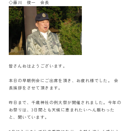
◇藤川 俊一 会長
皆さんおはようございます。
本日の早朝例会にご出席を頂き、お疲れ様でした。 会
長挨拶をさせて頂きます。
昨日まで、千歳神社の例大祭が開催されました。今年の
お祭りは、3日間とも天候に恵まれたいへん賑わった
と、聞いています。