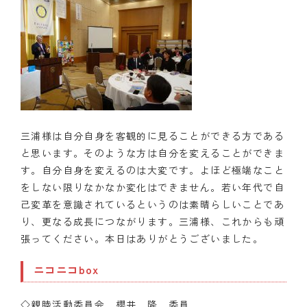
三浦様は自分自身を客観的に見ることができる方である
と思います。そのような方は自分を変えることができま
す。自分自身を変えるのは大変です。よほど極端なこと
をしない限りなかなか変化はできません。若い年代で自
己変革を意識されているというのは素晴らしいことであ
り、更なる成長につながります。三浦様、これからも頑
張ってください。本日はありがとうございました。
ニコニコbox
◇親睦活動委員会 櫻井 隆 委員