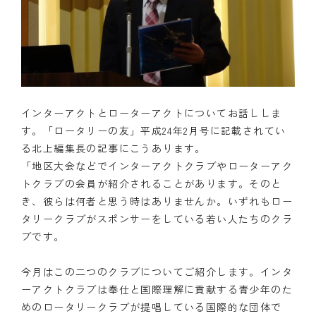
インターアクトとローターアクトについてお話ししま
す。「ロータリーの友」平成24年2月号に記載されてい
る北上編集長の記事にこうあります。
「地区大会などでインターアクトクラブやローターアク
トクラブの会員が紹介されることがあります。そのと
き、彼らは何者と思う時はありませんか。いずれもロー
タリークラブがスポンサーをしている若い人たちのクラ
ブです。
今月はこの二つのクラブについてご紹介します。インタ
ーアクトクラブは奉仕と国際理解に貢献する青少年のた
めのロータリークラブが提唱している国際的な団体で