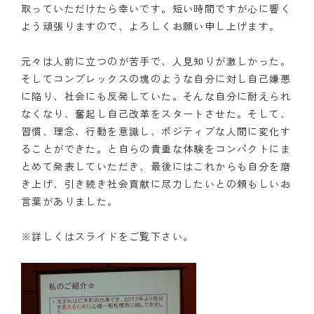
取っていただけたら幸いです。短い時間ですが心に響く
よう頑張りますので、よろしくお願い申し上げます。
元々は人前に立つのが苦手で、人見知りが激しかった。
そしてコンプレックスの塊のような自分に対し自己嫌悪
に陥り、社会にも反発していた。そんな自分に耐えられ
なくなり、奮起し自己改革をスタートさせた。そして、
習慣、理念、行動を意識し、ポジティブな人間に変化す
ることができた。と自らの貴重な体験をコンパクトにま
とめて発表していただき、最後にはこれからも自分を磨
き上げ、引き続き社会貢献に尽力したいとの頼もしいお
言葉がありました。
※詳しくはスライドをご覧下さい。