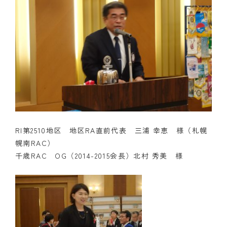
RI第2510地区 地区RA直前代表 三浦 幸恵 様（札幌
幌南RAC）
千歳RAC OG（2014-2015会長）北村 秀美 様