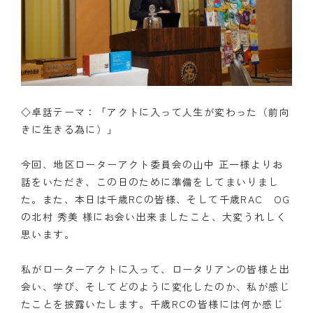
◇卓話テーマ：「アクトに入って人生が変わった（前向
きに生きる為に）」
今回、地区ローターアクト委員会の山中 正一様よりお
話をいただき、この日のために準備をしてまいりまし
た。また、本日は千歳RCの皆様、そして千歳RAC OG
の北村 秀美 様にお会い出来ましたこと、大変うれしく
思います。
私がローターアクトに入って、ロータリアンの皆様と出
会い、学び、そしてどのように変化したのか、私が感じ
たことを披露いたします。千歳RCの皆様には何か感じ