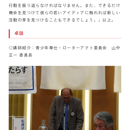
行動を振り返らなければなりません。また、できるだけ
機会を見つけて彼らの若いアイディアに触れれば新しい
活動の芽を見つけることもできるでしょう。」以上。
卓話
◇講師紹介：青少年奉仕・ローターアクト委員会 山中
正一 委員長