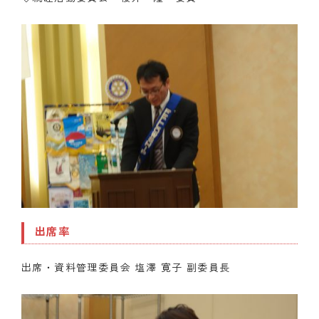
出席率
出席・資料管理委員会 塩澤 寛子 副委員長