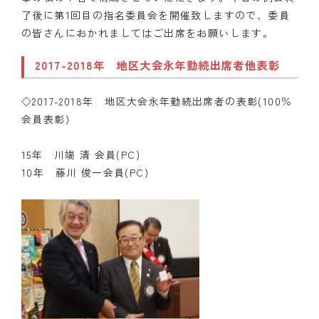
了後に第1回目の指名委員会を開催致しますので、委員
の皆さんにおかれましてはご出席をお願いします。
2017-2018年 地区大会永年勤続出席者他表彰
◇2017-2018年 地区大会永年勤続出席者の表彰(100％
会員表彰)
15年 川端 清 会員(PC)
10年 藤川 俊一会員(PC)