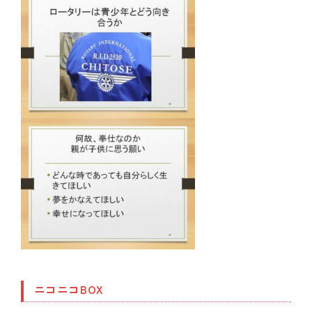
ニコニコBOX