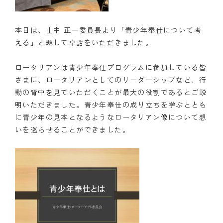
本日は、山中 正一委員長より「青少年奉仕について考
える」と題して卓話をいただきました。
ロータリアンは青少年奉仕プログラムに参加している皆
さまに、ロータリアンとしてのリーダーシップなど、行
動の背中を見ていただくことが最大の役割であるとご説
明いただきました。青少年奉仕の成り立ちを学ぶととも
に青少年の見本となるようなロータリアン像について想
いを巡らせることができました。