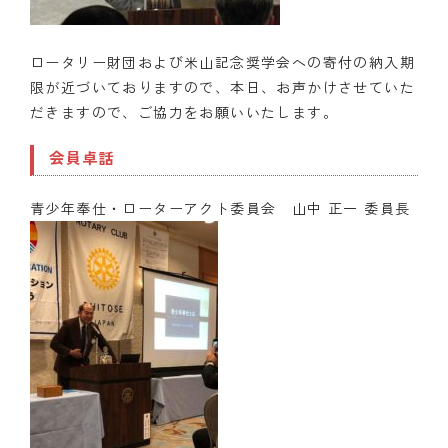
ロータリー財団および米山記念奨学会への寄付の納入期
限が近づいておりますので、本日、お声かけさせていた
だきますので、ご協力をお願いいたします。
会員卓話
青少年奉仕・ローターアクト委員会 山中 正一 委員長