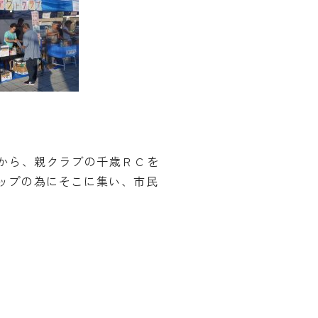
から、親クラブの千歳ＲＣを
ップの為にそこに集い、市民