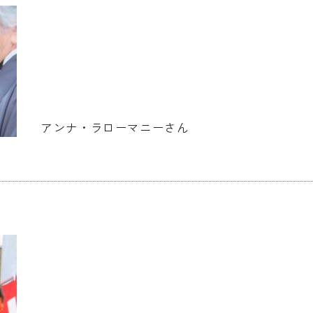
アンナ・ラローマニーさん