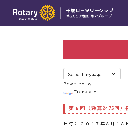
Powered by
Translate
第５回（通算2475回
日時： ２０１７年８月１８日（木