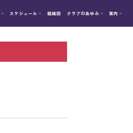
スケジュール
組織図
クラブのあゆみ
案内