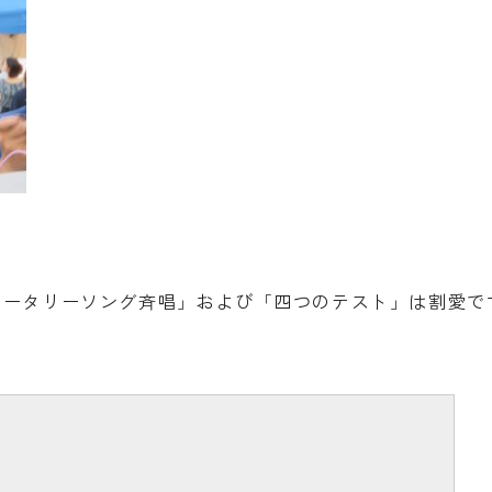
ロータリーソング斉唱」および「四つのテスト」は割愛で