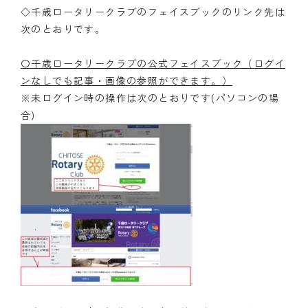
◇千歳ロータリークラブのフェイスブックのリンク先は
次のとおりです。
〇千歳ロータリークラブの公式フェイスブック（ログイ
ンなしでも記事・画像の参照ができます。）
※未ログイン時の操作は次のとおりです(パソコンの場
合)