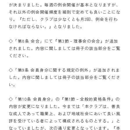
が決まりました。毎週の例会開催が基本となりますが、
それ以外の例会開催頻度を細則で定めても良いことにな
り。『ただし、クラブは少なくとも月2回、例会を行わ
なければならない。』となりました。
◇「第8条 会合」にて『第3節－理事会の会合』が追加
されました。内容に関しましては冊子の該当部分をご覧
ください。
◇「第9条 会員身分に関する規定の例外」が追加されま
した。内容に関しましては冊子の該当部分をご覧くださ
い。
◇「第10条 会員身分」の『第1節－全般的資格条件』の
内容が変更になりました。今までは「本クラブは、善良
な成人であって職業上、および地域社会において良い風
評を受けている者によって構成されるものとする。」と
なっていましたが、次の通り変更となっています。『本