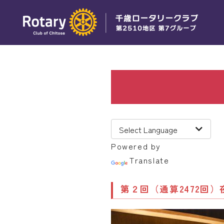
Powered by
Translate
第２回（通算2472回