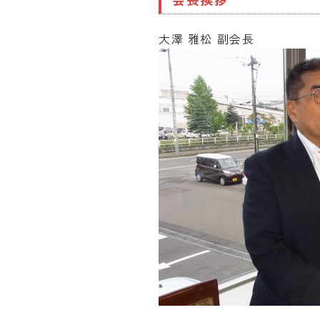
大澤 雅松 副会長