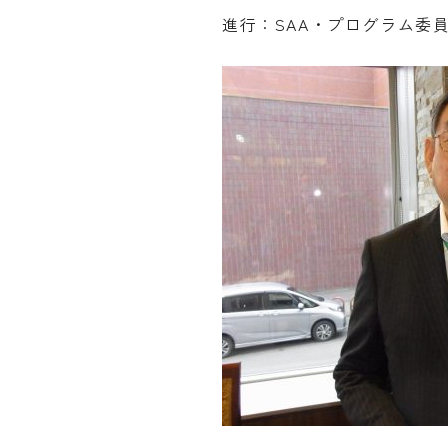
進行：SAA・プログラム委員