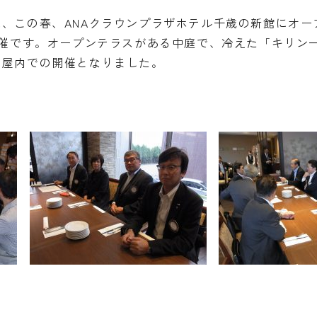
、この春、ANAクラウンプラザホテル千歳の新館にオー
開催です。オープンテラスがある中庭で、冷えた「キリン
り屋内での開催となりました。