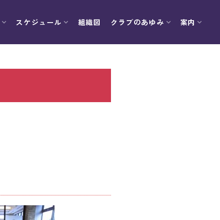
スケジュール
組織図
クラブのあゆみ
案内