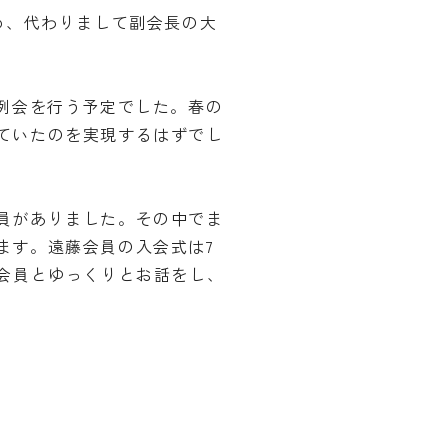
め、代わりまして副会長の大
例会を行う予定でした。春の
ていたのを実現するはずでし
員がありました。その中でま
ます。遠藤会員の入会式は7
会員とゆっくりとお話をし、