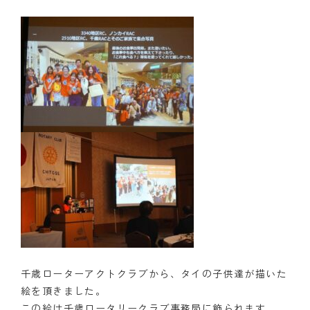
千歳ローターアクトクラブから、タイの子供達が描いた
絵を頂きました。
この絵は千歳ロータリークラブ事務局に飾られます。