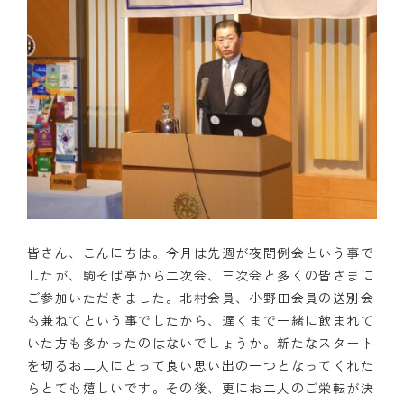
皆さん、こんにちは。今月は先週が夜間例会という事で
したが、駒そば亭から二次会、三次会と多くの皆さまに
ご参加いただきました。北村会員、小野田会員の送別会
も兼ねてという事でしたから、遅くまで一緒に飲まれて
いた方も多かったのはないでしょうか。新たなスタート
を切るお二人にとって良い思い出の一つとなってくれた
らとても嬉しいです。その後、更にお二人のご栄転が決