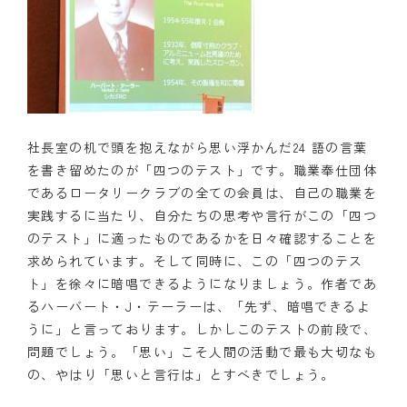
社長室の机で頭を抱えながら思い浮かんだ24 語の言葉
を書き留めたのが「四つのテスト」です。職業奉仕団体
であるロータリークラブの全ての会員は、自己の職業を
実践するに当たり、自分たちの思考や言行がこの「四つ
のテスト」に適ったものであるかを日々確認することを
求められています。そして同時に、この「四つのテス
ト」を徐々に暗唱できるようになりましょう。作者であ
るハーバート・J・テーラーは、「先ず、暗唱できるよ
うに」と言っております。しかしこのテストの前段で、
問題でしょう。「思い」こそ人間の活動で最も大切なも
の、やはり「思いと言行は」とすべきでしょう。