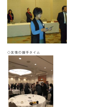
◇友情の握手タイム