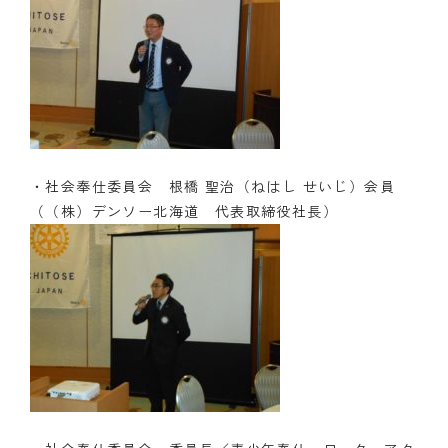
・社会奉仕委員会 根橋 聖治（ねはし せいじ）会員
（（株）デンソー北海道 代表取締役社長）