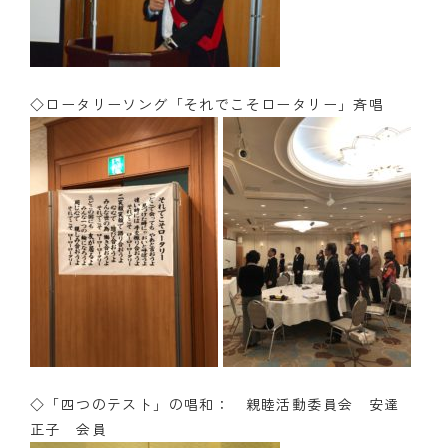
◇ロータリーソング「それでこそロータリー」斉唱
◇「四つのテスト」の唱和： 親睦活動委員会 安達
正子 会員