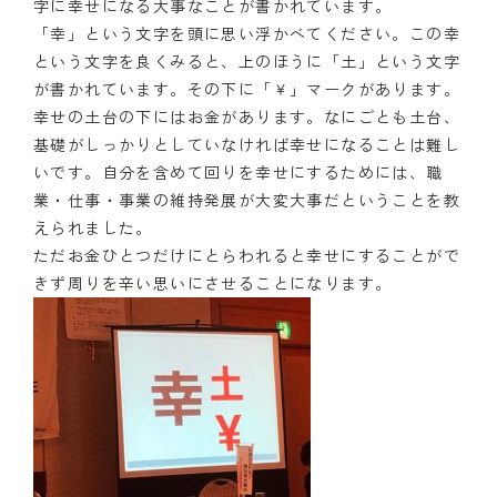
字に幸せになる大事なことが書かれています。
「幸」という文字を頭に思い浮かべてください。この幸
という文字を良くみると、上のほうに「土」という文字
が書かれています。その下に「￥」マークがあります。
幸せの土台の下にはお金があります。なにごとも土台、
基礎がしっかりとしていなければ幸せになることは難し
いです。自分を含めて回りを幸せにするためには、職
業・仕事・事業の維持発展が大変大事だということを教
えられました。
ただお金ひとつだけにとらわれると幸せにすることがで
きず周りを辛い思いにさせることになります。