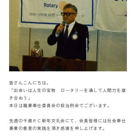
皆さんこんにちは。
「出会いは人生の宝物 ロータリーを通して人間力を磨
き合おう」
本日は職業奉仕委員会の担当例会でございます。
先週の千歳ＲＣ新年交礼会にて、会員皆様には社会奉仕
事業の善意の実践を頂き感謝を申し上げます。