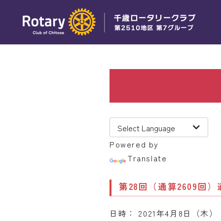
Powered by
Translate
第28回（通算2609回
日時： 2021年4月8日（木） 