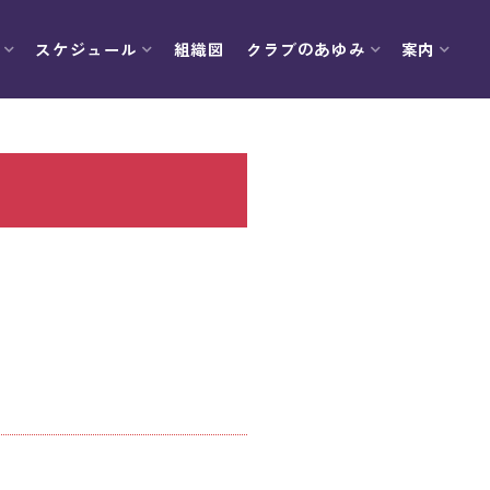
スケジュール
組織図
クラブのあゆみ
案内