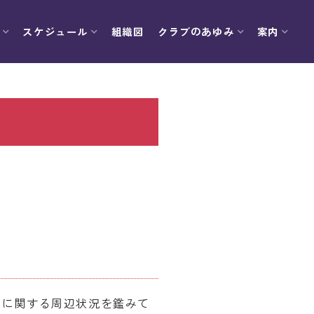
スケジュール
組織図
クラブのあゆみ
案内
ナ」に関する周辺状況を鑑みて