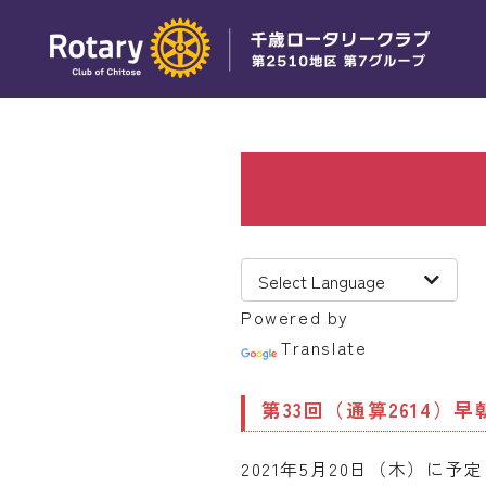
Powered by
Translate
第33回（通算2614）
2021年5月20日（木）