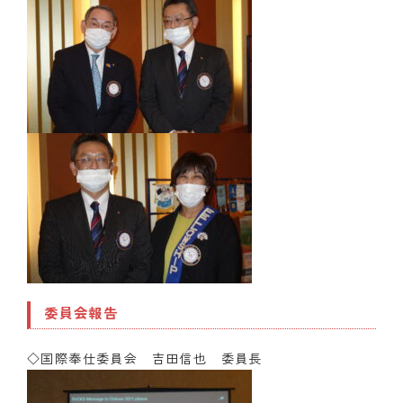
委員会報告
◇国際奉仕委員会 吉田信也 委員長