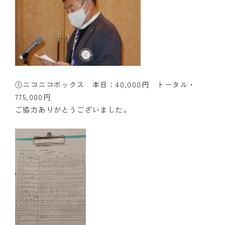
①ニコニコボックス 本日：40,000円 トータル・
775,000円
ご協力ありがとうございました。