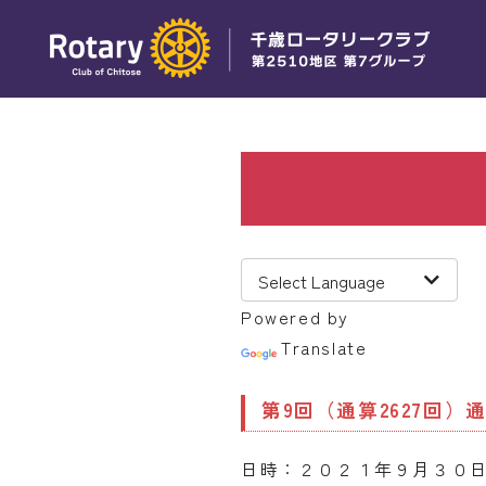
Powered by
Translate
第9回（通算2627回）
日時：２０２１年９月３０