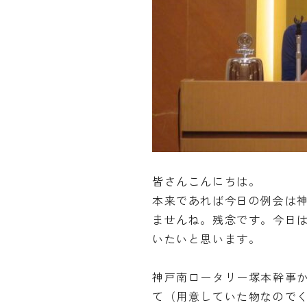
皆さんこんにちは。
本来であれば今日の例会は
ませんね。残念です。今日は
いたいと思います。
神戸南ロータリー塚本幹事
て（用意していた物なので