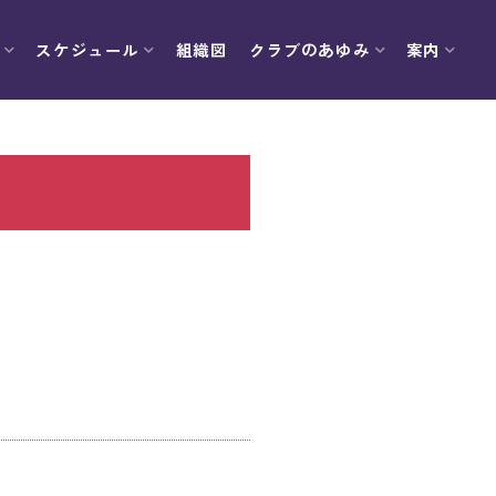
スケジュール
組織図
クラブのあゆみ
案内