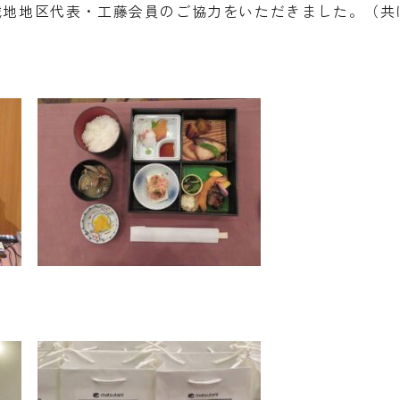
城地地区代表・工藤会員のご協力をいただきました。（共