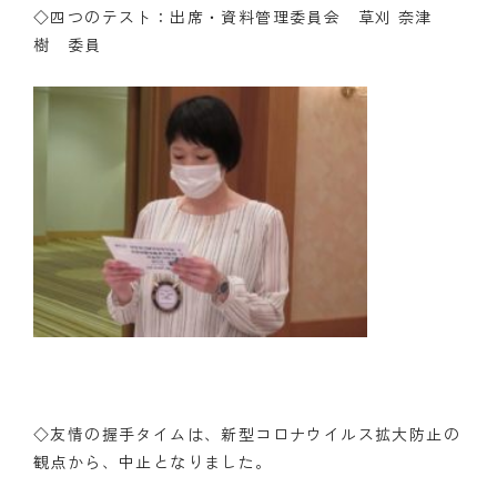
◇四つのテスト：出席・資料管理委員会 草刈 奈津
樹 委員
◇友情の握手タイムは、新型コロナウイルス拡大防止の
観点から、中止となりました。