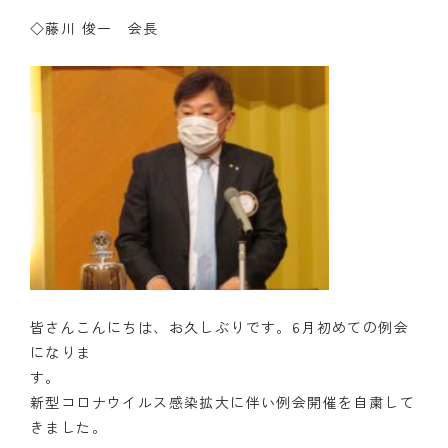
◇藤川 俊一 会長
皆さんこんにちは、お久しぶりです。6月初めての例会
になりま
新型コロナウイルス感染拡大に伴い例会開催を自粛して
きました。