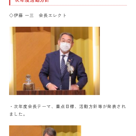
◇伊藤 一三 会長エレクト
・次年度会長テーマ、重点目標、活動方針等が発表され
ました。