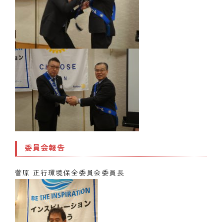
委員会報告
菅原 正行環境保全委員会委員長