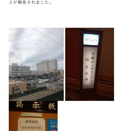
とが報告されました。