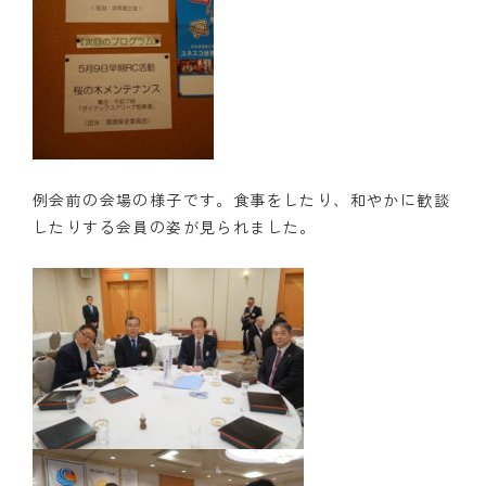
例会前の会場の様子です。食事をしたり、和やかに歓談
したりする会員の姿が見られました。