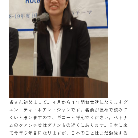
皆さん初めまして。４月から１年間お世話になりますグ
エン・ティ・ホアン・ジャンです。名前が長めで読みに
くいと思いますので、ギニーと呼んでください。ベトナ
ムのクアンチ省はダナン市の近くにあります。日本に来
て今年５年目になりますが、日本のことはまだ勉強する