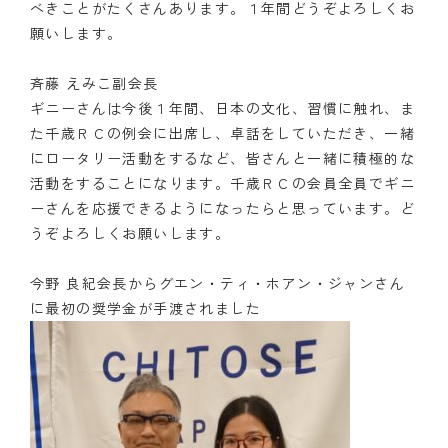
べきことがたくさんあります。１年間どうぞよろしくお
願いします。
斉藤 えみこ副会長
ギニーさんは今後１年間、日本の文化、習慣に触れ、ま
た千歳ＲＣの例会に出席し、卓話をしていただき、一緒
にロータリー活動をするなど、皆さんと一緒に積極的な
活動をすることになります。千歳ＲＣの会員全員でギニ
ーさんを応援できるようになったらと思っています。ど
うぞよろしくお願いします。
今野 良紀会長からグエン・ティ・ホアン・ジャンさん
に最初の奨学金が手渡されました