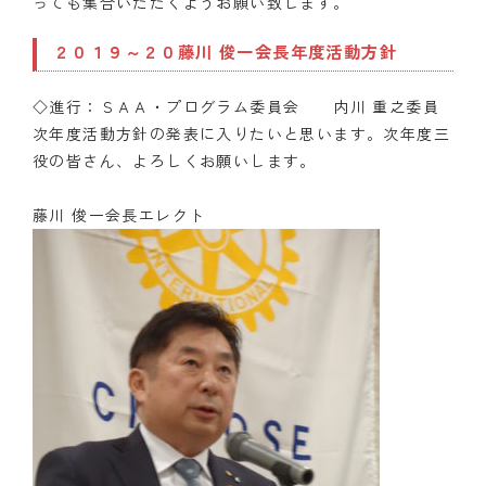
っても集合いただくようお願い致します。
２０１９～２０藤川 俊一会長年度活動方針
◇進行：ＳＡＡ・プログラム委員会 内川 重之委員
次年度活動方針の発表に入りたいと思います。次年度三
役の皆さん、よろしくお願いします。
藤川 俊一会長エレクト