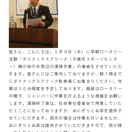
皆さん、こんにちは。５月９日（木）に早朝ロータリー
活動「ダイナックスアリーナ（千歳市スポーツセンタ
ー）横の桜の木周辺の清掃作業」の連絡をさせていただ
きます。皆さんにはご案内しておりますが、朝７時まで
にダイナックスアリーナ駐車場にお集まりください。作
業は３０分程度を予定しております。服装はロータリー
の帽子、ジャンパーに作業を行えるような準備をお願い
します。清掃終了後は、社会奉仕委員会で用意していた
だくことになっておりますが、おにぎりとお茶を提供さ
せていただきます。雨天の場合は作業を行いませんが、
おにぎりとお茶は提供させていただきますので、雨が降