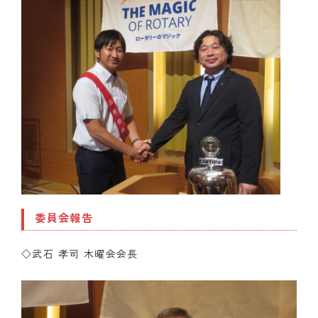
委員会報告
◇武石 孝司 木曜会会長