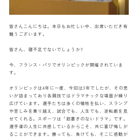
皆さんこんにちは。本日もお忙しい中、出席いただき有
難うございます。
皆さん、寝不足でないでしょうか?
今、フランス・パリでオリンピックが開催されていま
す。
オリンピックは4年に一度、今回は3年でしたが、その思
いが詰まっており各競技ではドラマチックな場面が繰り
広げています。選手たちは多くの犠牲を払い、スランプ
や苦しみを乗り越え、試合でも、人生でも、逆転劇を見
せてくれる。スポーツは「筋書きのないドラマ」です。
選手達の人生に共感しているからこそ、共に喜び悔しが
ることができます。勝っても、負けても、そこに感動が