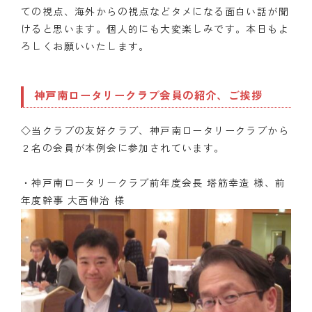
ての視点、海外からの視点などタメになる面白い話が聞
けると思います。個人的にも大変楽しみです。本日もよ
ろしくお願いいたします。
神戸南ロータリークラブ会員の紹介、ご挨拶
◇当クラブの友好クラブ、神戸南ロータリークラブから
２名の会員が本例会に参加されています。
・神戸南ロータリークラブ前年度会長 塔筋幸造 様、前
年度幹事 大西伸治 様