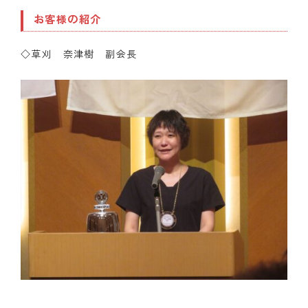
お客様の紹介
◇草刈 奈津樹 副会長