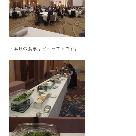
・本日の食事はビュッフェです。