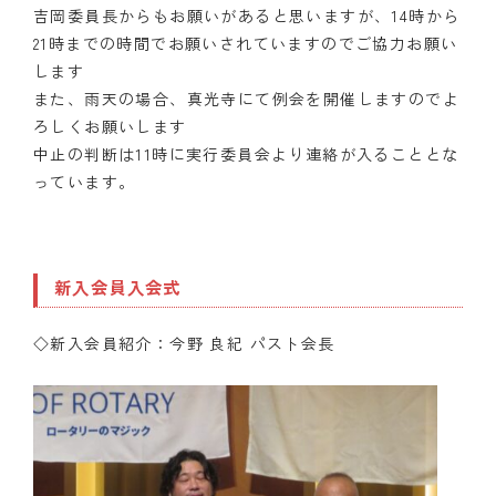
吉岡委員長からもお願いがあると思いますが、14時から
21時までの時間でお願いされていますのでご協力お願い
します
また、雨天の場合、真光寺にて例会を開催しますのでよ
ろしくお願いします
中止の判断は11時に実行委員会より連絡が入ることとな
っています。
新入会員入会式
◇新入会員紹介：今野 良紀 パスト会長