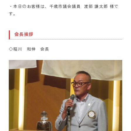
・本日のお客様は、千歳市議会議員 渡部 謙太郎 様で
す。
会長挨拶
◇稲川 和伸 会長