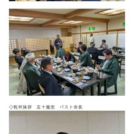
◇乾杯挨拶 五十嵐宏 パスト会長