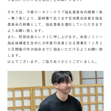
それでは、千歳ロータリークラブ指名委員会内規第１条
～第７条により、副幹事であります吉田真也会員を指名
委員会の幹事として、指名委員を選任していただきます
ようお願い致します。
また、阿部会長エレクトに申し上げます。会長ノミニー
指名候補者を含めた次年度の役員となる理事を１２月２
５日開催の年次総会までに指名いただけるようお願い致
します。
以上でございます。ご協力ありがとうございました。