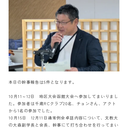
本日の幹事報告は5件となります。
10月11～12日 地区大会函館大会へ参加してまいりまし
た。参加者は千歳RCクラブ20名、チョンさん、アクト
から1名の参加でした。
10月15日 12月11日通常例会卓話内容について、文教大
の大森副学長と会長、幹事にて打ち合わせを行ってまい