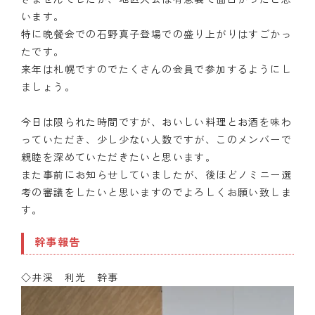
います。
特に晩餐会での石野真子登場での盛り上がりはすごかっ
たです。
来年は札幌ですのでたくさんの会員で参加するようにし
ましょう。
今日は限られた時間ですが、おいしい料理とお酒を味わ
っていただき、少し少ない人数ですが、このメンバーで
親睦を深めていただきたいと思います。
また事前にお知らせしていましたが、後ほどノミニー選
考の審議をしたいと思いますのでよろしくお願い致しま
す。
幹事報告
◇井渓 利光 幹事