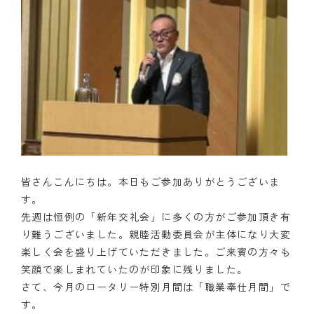
皆さんこんにちは。本日もご参加ありがとうございま
す。
先週は恒例の「新年交礼会」に多くの方がご参加頂き有
り難うございました。親睦活動委員会が主体になり大変
楽しく会を盛り上げていただきました。ご来賓の方々も
笑顔で楽しまれていたのが印象に残りました。
さて、今月のロータリー特別月間は「職業奉仕月間」で
す。