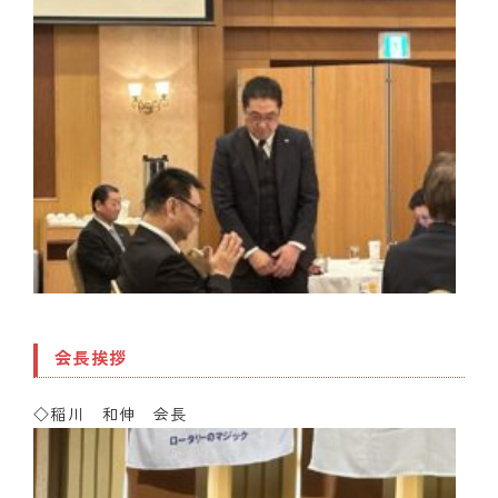
会長挨拶
◇稲川 和伸 会長