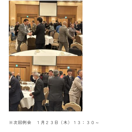
※次回例会 １月２３日（木）１３：３０～