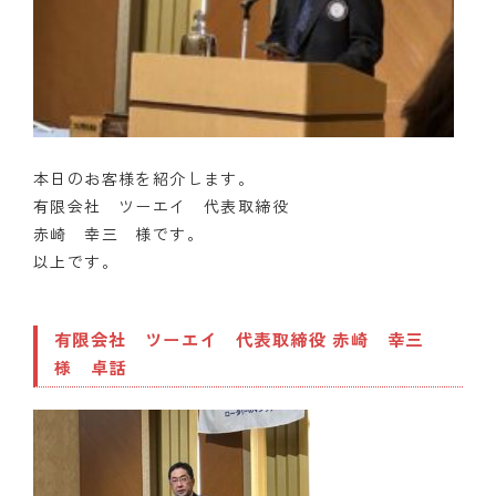
本日のお客様を紹介します。
有限会社 ツーエイ 代表取締役
赤崎 幸三 様です。
以上です。
有限会社 ツーエイ 代表取締役 赤崎 幸三
様 卓話