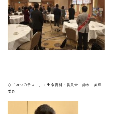
◇「四つのテスト」：出席資料・委員会 鈴木 美輝
委員