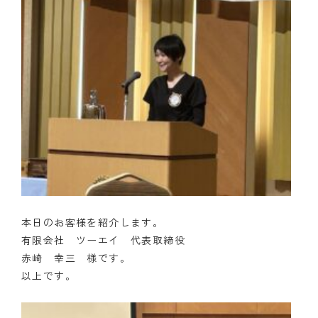
本日のお客様を紹介します。
有限会社 ツーエイ 代表取締役
赤崎 幸三 様です。
以上です。