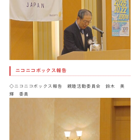
ニコニコボックス報告
◇ニコニコボックス報告 親睦活動委員会 鈴木 美
輝 委員