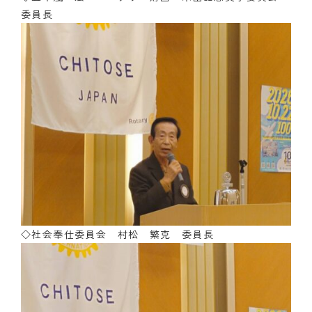
委員長
◇社会奉仕委員会 村松 繁克 委員長