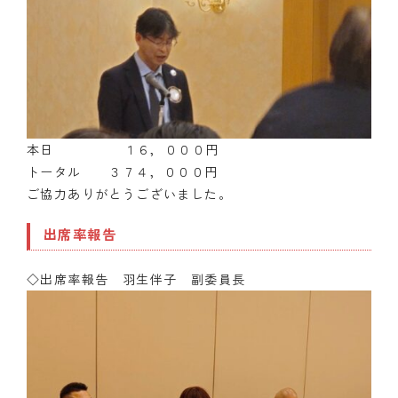
本日 １６，０００円
トータル ３７４，０００円
ご協力ありがとうございました。
出席率報告
◇出席率報告 羽生伴子 副委員長