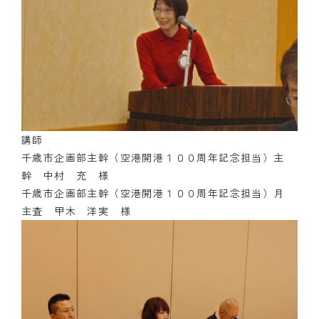
講師
千歳市企画部主幹（空港開港１００周年記念担当）主
幹 中村 充 様
千歳市企画部主幹（空港開港１００周年記念担当）月
主査 甲木 洋実 様