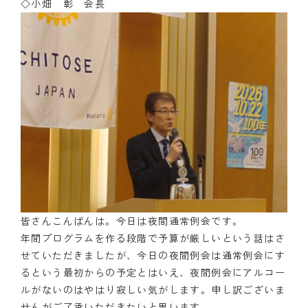
◇小畑 彰 会長
皆さんこんばんは。今日は夜間通常例会です。
年間プログラムを作る段階で予算が厳しいという話はさ
せていただきましたが、今日の夜間例会は通常例会にす
るという最初からの予定とはいえ、夜間例会にアルコー
ルがないのはやはり寂しい気がします。申し訳ございま
せんがご了承いただきたいと思います。