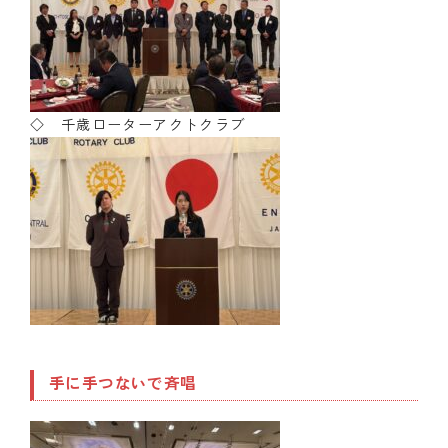
◇ 千歳ローターアクトクラブ
手に手つないで斉唱