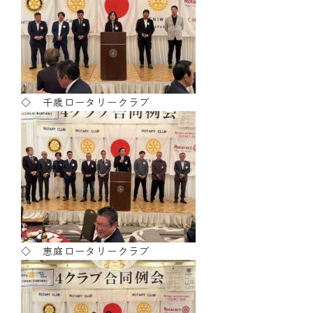
◇ 千歳ロータリークラブ
◇ 恵庭ロータリークラブ