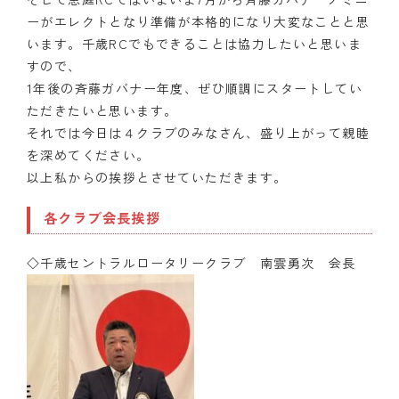
ーがエレクトとなり準備が本格的になり大変なことと思
います。千歳RCでもできることは協力したいと思いま
すので、
1年後の斉藤ガバナー年度、ぜひ順調にスタートしてい
ただきたいと思います。
それでは今日は４クラブのみなさん、盛り上がって親睦
を深めてください。
以上私からの挨拶とさせていただきます。
各クラブ会長挨拶
◇千歳セントラルロータリークラブ 南雲勇次 会長