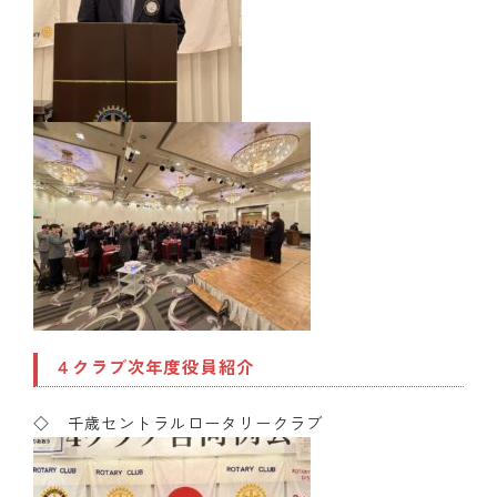
４クラブ次年度役員紹介
◇ 千歳セントラルロータリークラブ