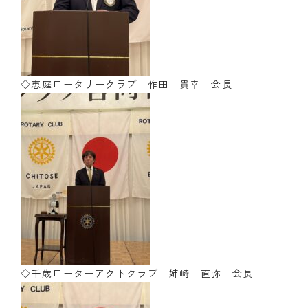
◇恵庭ロータリークラブ 作田 貴幸 会長
◇千歳ローターアクトクラブ 姉崎 直弥 会長