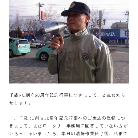
千歳RC創立50周年記念行事につきまして、２点お知ら
せします。
１．千歳RC創立50周年記念行事へのご家族の登録につ
きまして、まだロータリー事務局に回答していない方が
いらっしゃいましたら、本日の清掃作業終了後、私まで