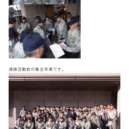
清掃活動前の集合写真です。