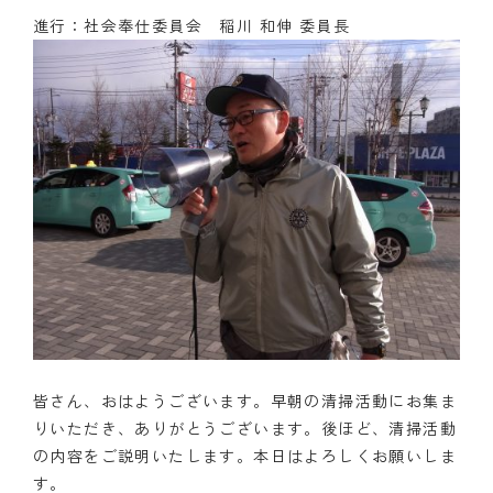
進行：社会奉仕委員会 稲川 和伸 委員長
皆さん、おはようございます。早朝の清掃活動にお集ま
りいただき、ありがとうございます。後ほど、清掃活動
の内容をご説明いたします。本日はよろしくお願いしま
す。