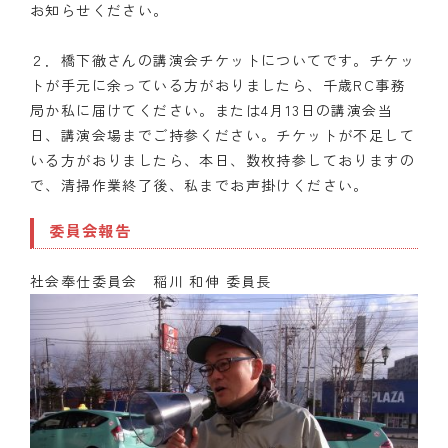
お知らせください。
２．橋下徹さんの講演会チケットについてです。チケッ
トが手元に余っている方がおりましたら、千歳RC事務
局か私に届けてください。または4月13日の講演会当
日、講演会場までご持参ください。チケットが不足して
いる方がおりましたら、本日、数枚持参しておりますの
で、清掃作業終了後、私までお声掛けください。
委員会報告
社会奉仕委員会 稲川 和伸 委員長