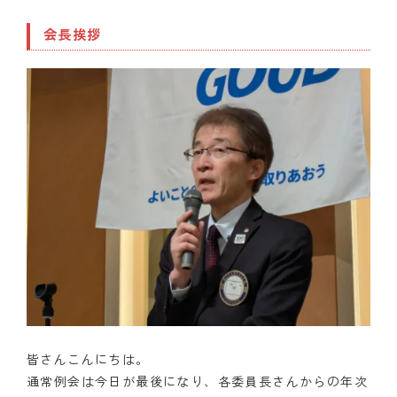
会長挨拶
皆さんこんにちは。
通常例会は今日が最後になり、各委員長さんからの年次