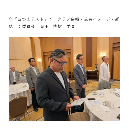
◇「四つのテスト」： クラブ会報・公共イメージ・雑
誌・IC委員会 岡田 博樹 委員