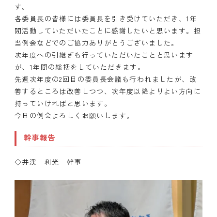
す。
各委員長の皆様には委員長を引き受けていただき、1年
間活動していただいたことに感謝したいと思います。担
当例会などでのご協力ありがとうございました。
次年度への引継ぎも行っていただいたことと思います
が、1年間の総括をしていただきます。
先週次年度の2回目の委員長会議も行われましたが、改
善するところは改善しつつ、次年度以降よりよい方向に
持っていければと思います。
今日の例会よろしくお願いします。
幹事報告
◇井渓 利光 幹事