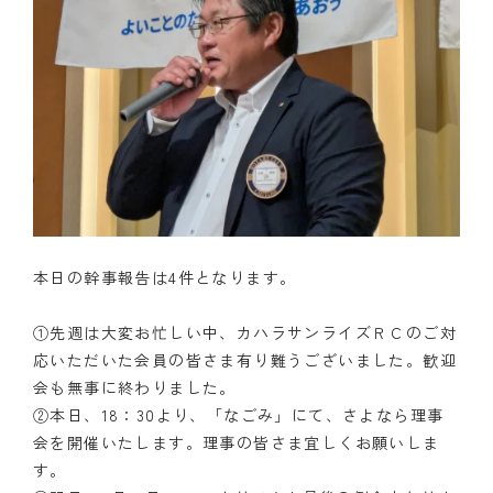
本日の幹事報告は4件となります。
①先週は大変お忙しい中、カハラサンライズＲＣのご対
応いただいた会員の皆さま有り難うございました。歓迎
会も無事に終わりました。
②本日、18：30より、「なごみ」にて、さよなら理事
会を開催いたします。理事の皆さま宜しくお願いしま
す。