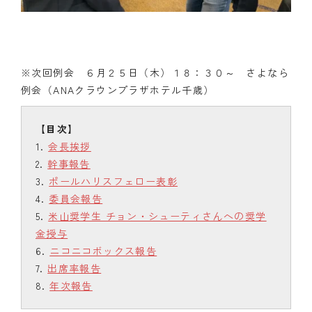
※次回例会 ６月２５日（木）１８：３０～ さよなら
例会（ANAクラウンプラザホテル千歳）
会長挨拶
幹事報告
ポールハリスフェロー表彰
委員会報告
米山奨学生 チョン・シューティさんへの奨学
金授与
ニコニコボックス報告
出席率報告
年次報告