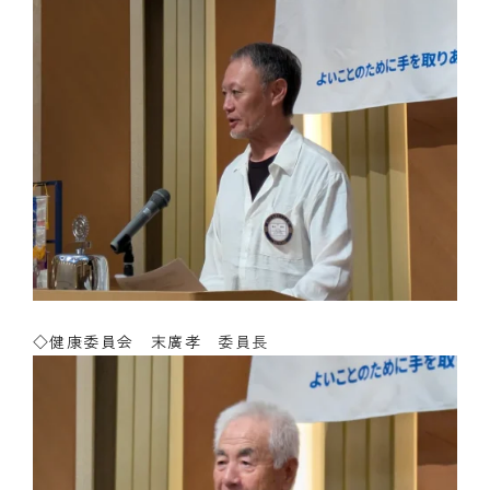
◇健康委員会 末廣孝
委員長