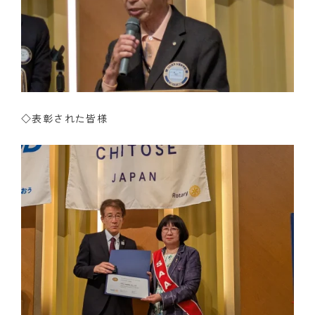
◇表彰された皆様