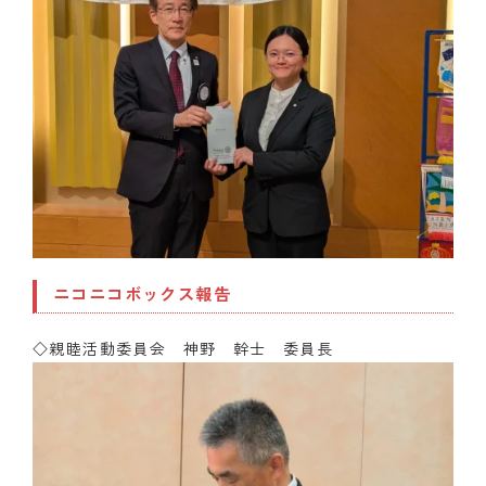
ニコニコボックス報告
◇親睦活動委員会 神野 幹士 委員長