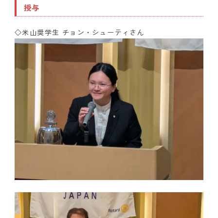
授与
◇米山奨学生 チョン・シューティさん