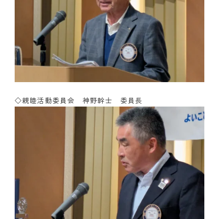
◇親睦活動委員会 神野幹士
委員長