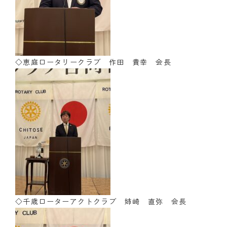
◇恵庭ロータリークラブ 作田 貴幸 会長
◇千歳ローターアクトクラブ 姉崎 直弥 会長