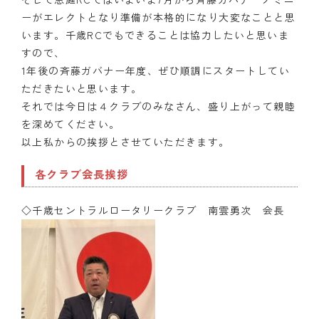
ーがエレクトとなり準備が本格的になり大変なことと思
います。千歳RCでもできることは協力したいと思いま
すので、
1年後の斉藤ガバナー年度、ぜひ順調にスタートしてい
ただきたいと思います。
それでは今日は４クラブのみなさん、盛り上がって親睦
を深めてください。
以上私からの挨拶とさせていただきます。
各クラブ会長挨拶
◇千歳セントラルロータリークラブ 南雲勇次 会長