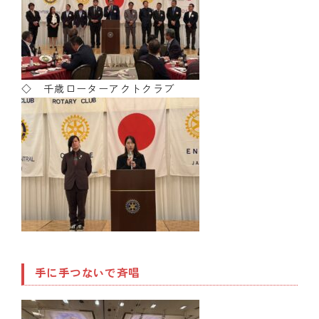
◇ 千歳ローターアクトクラブ
手に手つないで斉唱