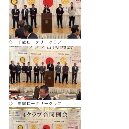
◇ 千歳ロータリークラブ
◇ 恵庭ロータリークラブ