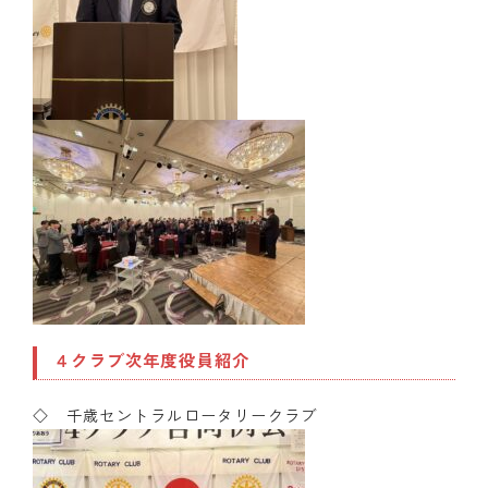
４クラブ次年度役員紹介
◇ 千歳セントラルロータリークラブ